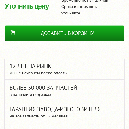
Временно нет в наличии.
Уточнить цену
Сроки и стоимость
уточняйте.
ДОБАВИТЬ В КОРЗИНУ
12 ЛЕТ НА РЫНКЕ
мы не исчезнем после оплаты
БОЛЕЕ 50 000 ЗАПЧАСТЕЙ
в наличии и под заказ
ГАРАНТИЯ ЗАВОДА-ИЗГОТОВИТЕЛЯ
на все запчасти от 12 месяцев