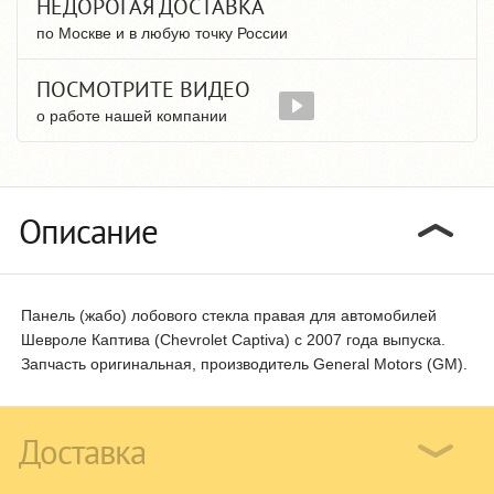
НЕДОРОГАЯ ДОСТАВКА
по Москве и в любую точку России
ПОСМОТРИТЕ ВИДЕО
о работе нашей компании
Описание
Панель (жабо) лобового стекла правая для автомобилей
Шевроле Каптива (Chevrolet Captiva) с 2007 года выпуска.
Запчасть оригинальная, производитель General Motors (GM).
Доставка