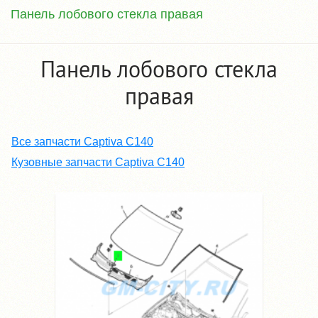
Панель лобового стекла правая
Панель лобового стекла
правая
Все запчасти Captiva C140
Кузовные запчасти Captiva C140