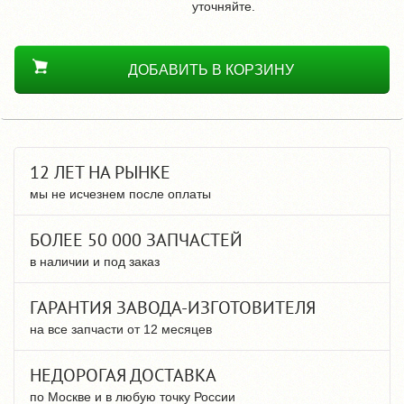
уточняйте.
ДОБАВИТЬ В КОРЗИНУ
12 ЛЕТ НА РЫНКЕ
мы не исчезнем после оплаты
БОЛЕЕ 50 000 ЗАПЧАСТЕЙ
в наличии и под заказ
ГАРАНТИЯ ЗАВОДА-ИЗГОТОВИТЕЛЯ
на все запчасти от 12 месяцев
НЕДОРОГАЯ ДОСТАВКА
по Москве и в любую точку России