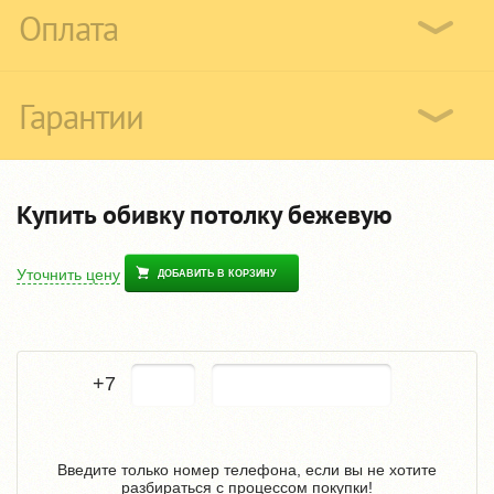
Оплата
Гарантии
Купить обивку потолку бежевую
Уточнить цену
ДОБАВИТЬ В КОРЗИНУ
+7
Введите только номер телефона, если вы не хотите
разбираться с процессом покупки!