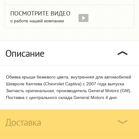
ПОСМОТРИТЕ ВИДЕО
о работе нашей компании
Описание
Обивка крыши бежевого цвета, внутренняя для автомобилей
Шевроле Каптива (Chevrolet Captiva) с 2007 года выпуска.
Запчасть оригинальная, производитель General Motors (GM).
Поставка с центрального склада General Motors 4 дня.
Доставка