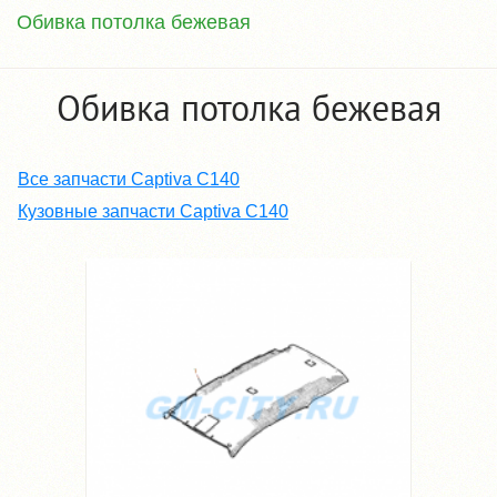
Обивка потолка бежевая
Обивка потолка бежевая
Все запчасти Captiva C140
Кузовные запчасти Captiva C140