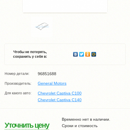
Чтобы не потерять,
сохранить у себя в:
96851688
Номер детали:
General Motors
Производитель:
Chevrolet Captiva C100
Для какого авто:
Chevrolet Captiva C140
Временно нет в наличии.
Уточнить цену
Сроки и стоимость