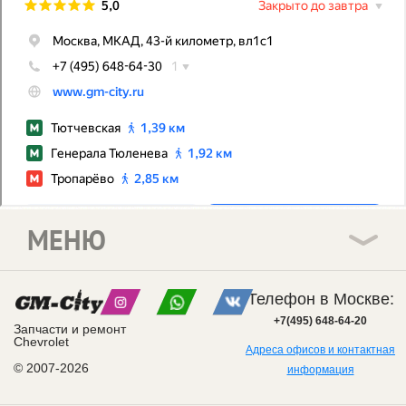
МЕНЮ
Телефон в Москве:
+7(495) 648-64-20
Запчасти и ремонт
Chevrolet
Адреса офисов и контактная
© 2007-2026
информация