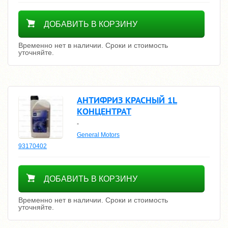
Уточнить цену
ДОБАВИТЬ В КОРЗИНУ
Временно нет в наличии. Сроки и стоимость
уточняйте.
АНТИФРИЗ КРАСНЫЙ 1L
КОНЦЕНТРАТ
-
General Motors
93170402
Уточнить цену
ДОБАВИТЬ В КОРЗИНУ
Временно нет в наличии. Сроки и стоимость
уточняйте.