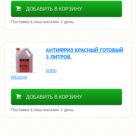
1600
ДОБАВИТЬ В КОРЗИНУ
Поставка в наш магазин 1 день.
АНТИФРИЗ КРАСНЫЙ ГОТОВЫЙ
5 ЛИТРОВ.
-
NORD
NR20249
1600
ДОБАВИТЬ В КОРЗИНУ
Поставка в наш магазин 1 день.