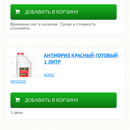
Уточнить цену
ДОБАВИТЬ В КОРЗИНУ
Временно нет в наличии. Сроки и стоимость
уточняйте.
АНТИФРИЗ КРАСНЫЙ ГОТОВЫЙ
1 ЛИТР
-
NORD
NR20225
400
ДОБАВИТЬ В КОРЗИНУ
1 день.