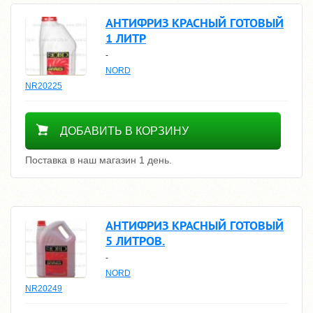
АНТИФРИЗ КРАСНЫЙ ГОТОВЫЙ
1 ЛИТР
-
NORD
NR20225
400
ДОБАВИТЬ В КОРЗИНУ
Поставка в наш магазин 1 день.
АНТИФРИЗ КРАСНЫЙ ГОТОВЫЙ
5 ЛИТРОВ.
-
NORD
NR20249