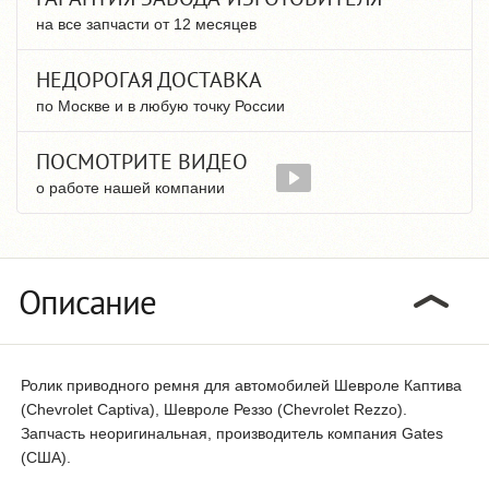
на все запчасти от 12 месяцев
НЕДОРОГАЯ ДОСТАВКА
по Москве и в любую точку России
ПОСМОТРИТЕ ВИДЕО
о работе нашей компании
Описание
Ролик приводного ремня для автомобилей Шевроле Каптива
(Chevrolet Captiva), Шевроле Реззо (Chevrolet Rezzo).
Запчасть неоригинальная, производитель компания Gates
(США).