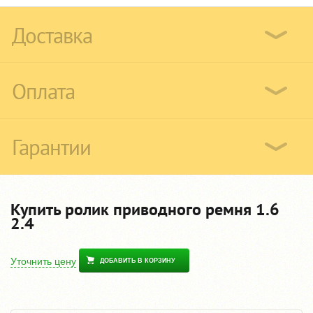
Доставка
Оплата
Гарантии
Купить ролик приводного ремня 1.6
2.4
Уточнить цену
ДОБАВИТЬ В КОРЗИНУ