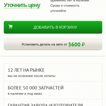
Временно нет в наличии.
Уточнить цену
Сроки и стоимость
уточняйте.
ДОБАВИТЬ В КОРЗИНУ
3600
Установить деталь на авто от
12 ЛЕТ НА РЫНКЕ
мы не исчезнем после оплаты
БОЛЕЕ 50 000 ЗАПЧАСТЕЙ
в наличии и под заказ
ГАРАНТИЯ ЗАВОДА-ИЗГОТОВИТЕЛЯ