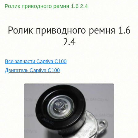
Ролик приводного ремня 1.6 2.4
Ролик приводного ремня 1.6
2.4
Все запчасти Captiva C100
Двигатель Captiva C100