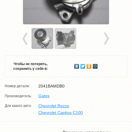
Чтобы не потерять,
сохранить у себя в:
2041BAMDB0
Номер детали:
Gates
Производитель:
Chevrolet Rezzo
Для какого авто:
Chevrolet Captiva C100