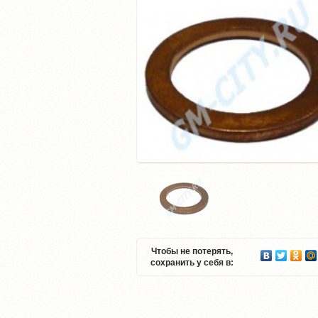
Чтобы не потерять,
сохранить у себя в: