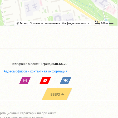
Телефон в Москве:
+7(495) 648-64-20
Адреса офисов и контактная информация
рмационный характер и ни при каких
37 (2) Гражданского кодекса