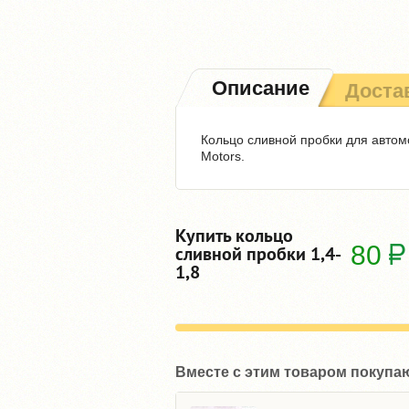
Описание
Доста
Кольцо сливной пробки для автомо
Motors.
Купить кольцо
80
сливной пробки 1,4-
1,8
Вместе с этим товаром покупа