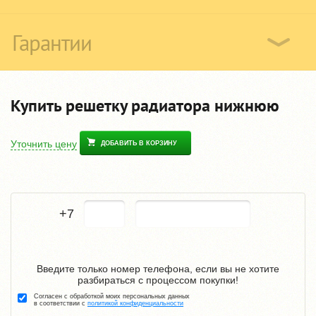
Гарантии
Купить решетку радиатора нижнюю
Уточнить цену
ДОБАВИТЬ В КОРЗИНУ
+7
Введите только номер телефона, если вы не хотите
разбираться с процессом покупки!
Согласен с обработкой моих персональных данных
в соответствии с
политикой конфиденциальности