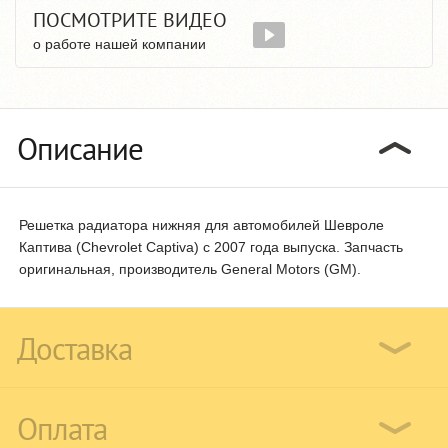
ПОСМОТРИТЕ ВИДЕО
о работе нашей компании
Описание
Решетка радиатора нижняя для автомобилей Шевроле
Каптива (Chevrolet Captiva) с 2007 года выпуска. Запчасть
оригинальная, производитель General Motors (GM).
Доставка
Оплата