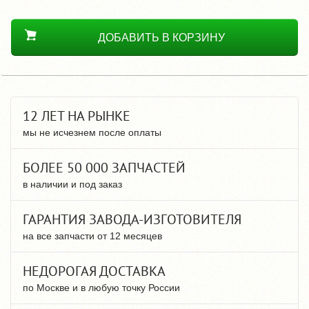
ДОБАВИТЬ В КОРЗИНУ
12 ЛЕТ НА РЫНКЕ
мы не исчезнем после оплаты
БОЛЕЕ 50 000 ЗАПЧАСТЕЙ
в наличии и под заказ
ГАРАНТИЯ ЗАВОДА-ИЗГОТОВИТЕЛЯ
на все запчасти от 12 месяцев
НЕДОРОГАЯ ДОСТАВКА
по Москве и в любую точку России