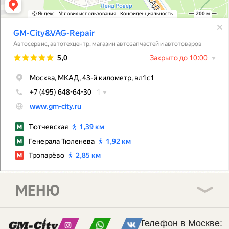
МЕНЮ
Телефон в Москве: