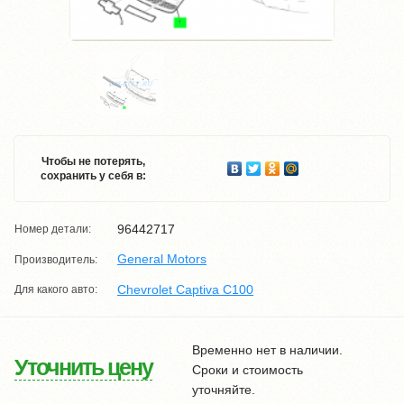
Чтобы не потерять,
сохранить у себя в:
96442717
Номер детали:
General Motors
Производитель:
Chevrolet Captiva C100
Для какого авто:
Временно нет в наличии.
Уточнить цену
Сроки и стоимость
уточняйте.