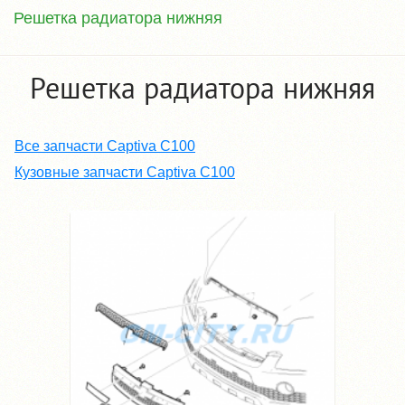
Решетка радиатора нижняя
Решетка радиатора нижняя
Все запчасти Captiva C100
Кузовные запчасти Captiva C100