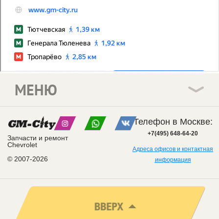
МЕНЮ
Телефон в Москве:
+7(495) 648-64-20
Запчасти и ремонт
Chevrolet
Адреса офисов и контактная
© 2007-2026
информация