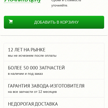
уточняйте.
ДОБАВИТЬ В КОРЗИНУ
12 ЛЕТ НА РЫНКЕ
мы не исчезнем после оплаты
БОЛЕЕ 50 000 ЗАПЧАСТЕЙ
в наличии и под заказ
ГАРАНТИЯ ЗАВОДА-ИЗГОТОВИТЕЛЯ
на все запчасти от 12 месяцев
НЕДОРОГАЯ ДОСТАВКА