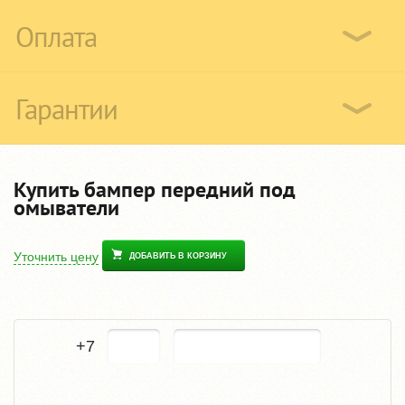
Оплата
Гарантии
Купить бампер передний под
омыватели
Уточнить цену
ДОБАВИТЬ В КОРЗИНУ
+7