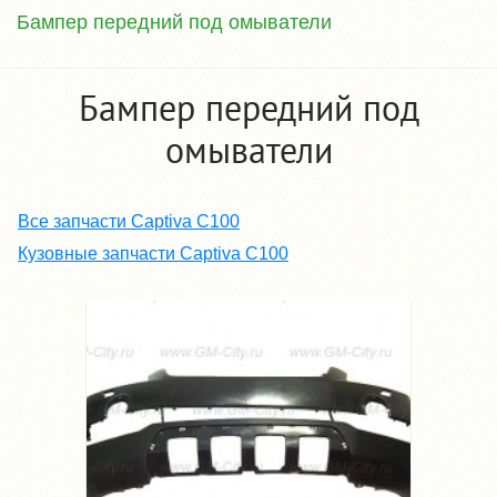
Бампер передний под омыватели
Бампер передний под
омыватели
Все запчасти Captiva C100
Кузовные запчасти Captiva C100