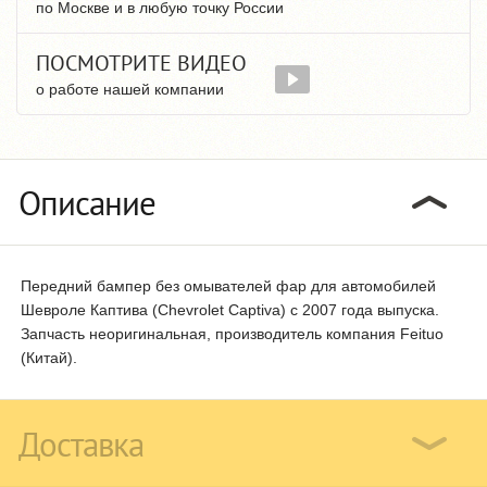
по Москве и в любую точку России
ПОСМОТРИТЕ ВИДЕО
о работе нашей компании
Описание
Передний бампер без омывателей фар для автомобилей
Шевроле Каптива (Chevrolet Captiva) с 2007 года выпуска.
Запчасть неоригинальная, производитель компания Feituo
(Китай).
Доставка