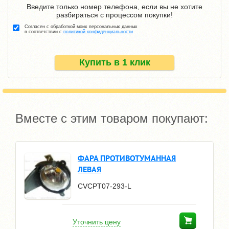
Введите только номер телефона, если вы не хотите
разбираться с процессом покупки!
Согласен с обработкой моих персональных данных
в соответствии с
политикой конфиденциальности
Купить в 1 клик
Вместе с этим товаром покупают:
ФАРА ПРОТИВОТУМАННАЯ
ЛЕВАЯ
CVCPT07-293-L
Уточнить цену