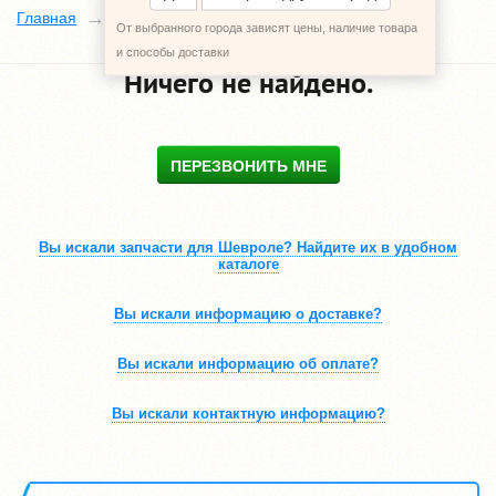
Каталог
Главная
От выбранного города зависят цены, наличие товара
и способы доставки
Ничего не найдено.
ПЕРЕЗВОНИТЬ МНЕ
Вы искали запчасти для Шевроле? Найдите их в удобном
каталоге
Вы искали информацию о доставке?
Вы искали информацию об оплате?
Вы искали контактную информацию?