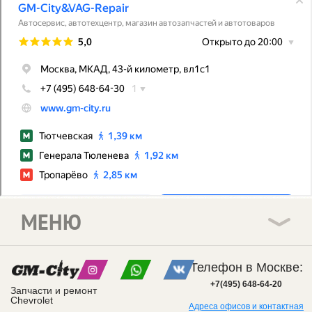
МЕНЮ
Телефон в Москве:
+7(495) 648-64-20
Запчасти и ремонт
Chevrolet
Адреса офисов и контактная