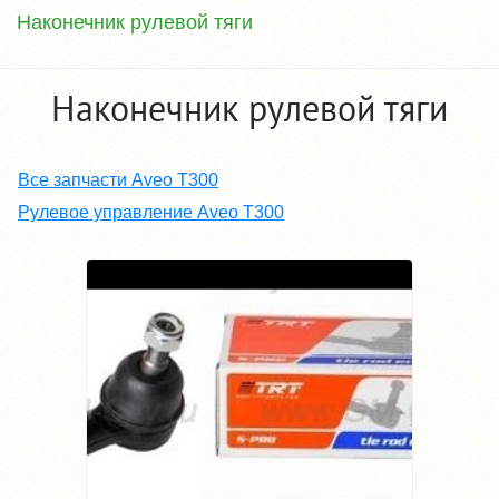
Наконечник рулевой тяги
Наконечник рулевой тяги
Все запчасти Aveo T300
Рулевое управление Aveo T300