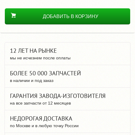
ДОБАВИТЬ В КОРЗИНУ
12 ЛЕТ НА РЫНКЕ
мы не исчезнем после оплаты
БОЛЕЕ 50 000 ЗАПЧАСТЕЙ
в наличии и под заказ
ГАРАНТИЯ ЗАВОДА-ИЗГОТОВИТЕЛЯ
на все запчасти от 12 месяцев
НЕДОРОГАЯ ДОСТАВКА
по Москве и в любую точку России