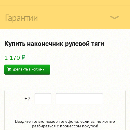
Гарантии
Купить наконечник рулевой тяги
1 170
ДОБАВИТЬ В КОРЗИНУ
+7
Введите только номер телефона, если вы не хотите
разбираться с процессом покупки!