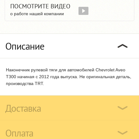
ПОСМОТРИТЕ ВИДЕО
о работе нашей компании
Описание
Наконечник рулевой тяги для автомобилей Chevrolet Aveo
T300 начиная с 2012 года выпуска. Не оригинальная деталь,
производства TRT.
Доставка
Оплата