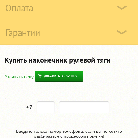
Оплата
Гарантии
Купить наконечник рулевой тяги
Уточнить цену
ДОБАВИТЬ В КОРЗИНУ
+7
Введите только номер телефона, если вы не хотите
разбираться с процессом покупки!