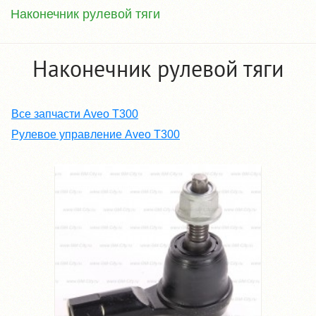
Наконечник рулевой тяги
Наконечник рулевой тяги
Все запчасти Aveo T300
Рулевое управление Aveo T300