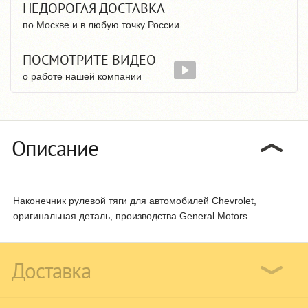
НЕДОРОГАЯ ДОСТАВКА
по Москве и в любую точку России
ПОСМОТРИТЕ ВИДЕО
о работе нашей компании
Описание
Наконечник рулевой тяги для автомобилей Chevrolet,
оригинальная деталь, производства General Motors.
Доставка