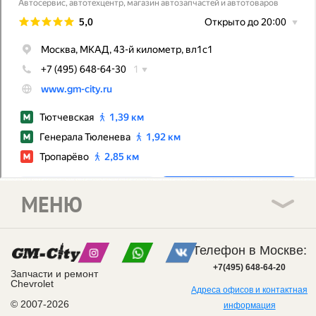
МЕНЮ
Телефон в Москве:
+7(495) 648-64-20
Запчасти и ремонт
Chevrolet
Адреса офисов и контактная
© 2007-2026
информация