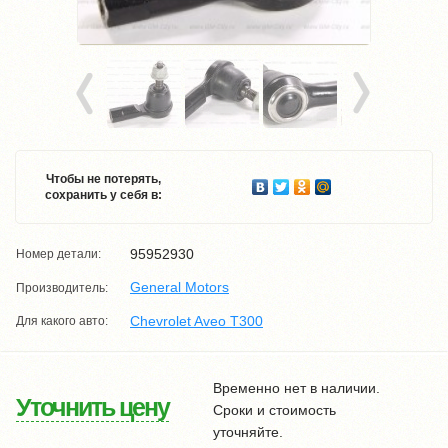
Чтобы не потерять,
сохранить у себя в:
95952930
Номер детали:
General Motors
Производитель:
Chevrolet Aveo T300
Для какого авто:
Временно нет в наличии.
Уточнить цену
Сроки и стоимость
уточняйте.