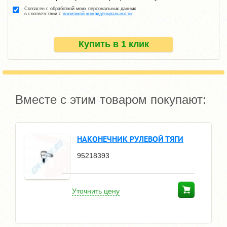
Согласен с обработкой моих персональных данных
в соответствии с
политикой конфиденциальности
Купить в 1 клик
Вместе с этим товаром покупают:
НАКОНЕЧНИК РУЛЕВОЙ ТЯГИ
95218393
Уточнить цену