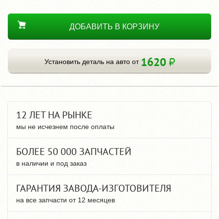
ДОБАВИТЬ В КОРЗИНУ
1620
Установить деталь на авто от
12 ЛЕТ НА РЫНКЕ
мы не исчезнем после оплаты
БОЛЕЕ 50 000 ЗАПЧАСТЕЙ
в наличии и под заказ
ГАРАНТИЯ ЗАВОДА-ИЗГОТОВИТЕЛЯ
на все запчасти от 12 месяцев