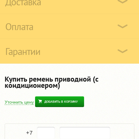
Доставка
Оплата
Гарантии
Купить ремень приводной (с
кондиционером)
Уточнить цену
ДОБАВИТЬ В КОРЗИНУ
+7