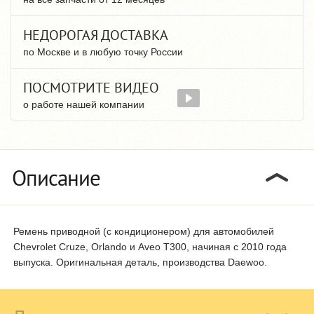
НЕДОРОГАЯ ДОСТАВКА
по Москве и в любую точку России
ПОСМОТРИТЕ ВИДЕО
о работе нашей компании
Описание
Ремень приводной (с кондиционером) для автомобилей
Chevrolet Cruze, Orlando и Aveo T300, начиная с 2010 года
выпуска. Оригинальная деталь, производства Daewoo.