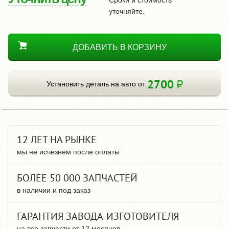
уточняйте.
ДОБАВИТЬ В КОРЗИНУ
2700
Установить деталь на авто от
12 ЛЕТ НА РЫНКЕ
мы не исчезнем после оплаты
БОЛЕЕ 50 000 ЗАПЧАСТЕЙ
в наличии и под заказ
ГАРАНТИЯ ЗАВОДА-ИЗГОТОВИТЕЛЯ
на все запчасти от 12 месяцев