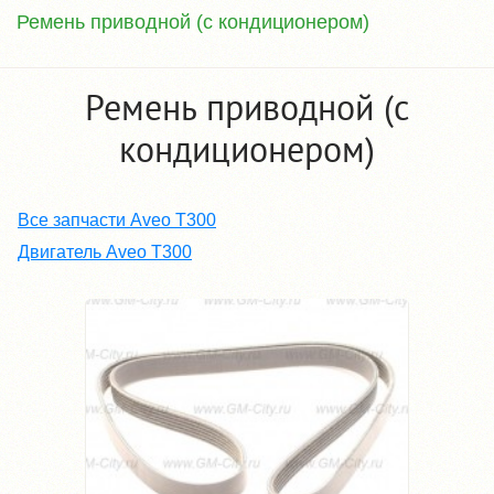
Ремень приводной (с кондиционером)
Ремень приводной (с
кондиционером)
Все запчасти Aveo T300
Двигатель Aveo T300