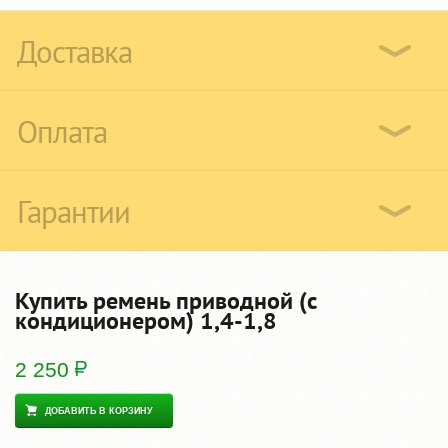
Доставка
Оплата
Гарантии
Купить ремень приводной (с
кондиционером) 1,4-1,8
2 250
ДОБАВИТЬ В КОРЗИНУ