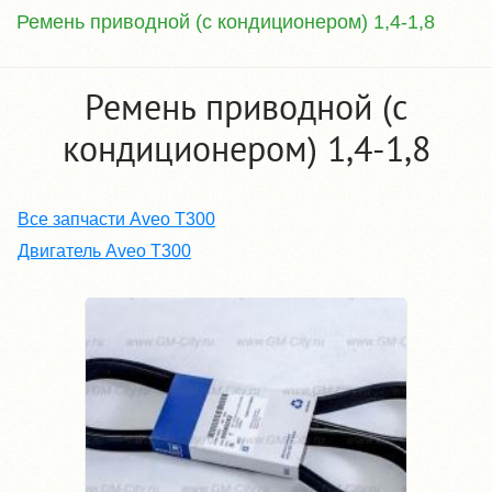
Ремень приводной (с кондиционером) 1,4-1,8
Ремень приводной (с
кондиционером) 1,4-1,8
Все запчасти Aveo T300
Двигатель Aveo T300