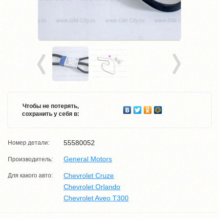
Чтобы не потерять,
сохранить у себя в:
55580052
Номер детали:
General Motors
Производитель:
Chevrolet Cruze
Для какого авто:
Chevrolet Orlando
Chevrolet Aveo T300