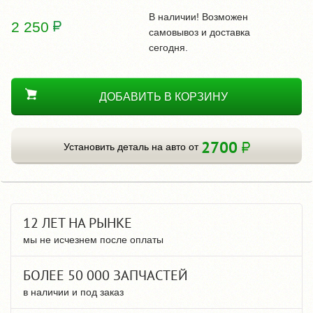
В наличии! Возможен
2 250
самовывоз и доставка
сегодня.
ДОБАВИТЬ В КОРЗИНУ
2700
Установить деталь на авто от
12 ЛЕТ НА РЫНКЕ
мы не исчезнем после оплаты
БОЛЕЕ 50 000 ЗАПЧАСТЕЙ
в наличии и под заказ