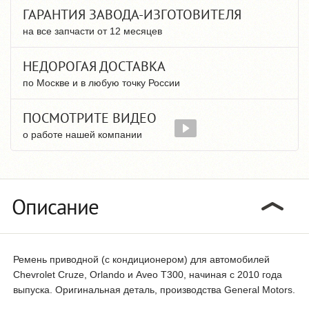
ГАРАНТИЯ ЗАВОДА-ИЗГОТОВИТЕЛЯ
на все запчасти от 12 месяцев
НЕДОРОГАЯ ДОСТАВКА
по Москве и в любую точку России
ПОСМОТРИТЕ ВИДЕО
о работе нашей компании
Описание
Ремень приводной (с кондиционером) для автомобилей
Chevrolet Cruze, Orlando и Aveo T300, начиная с 2010 года
выпуска. Оригинальная деталь, производства General Motors.