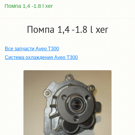
Помпа 1,4 -1.8 l xer
Помпа 1,4 -1.8 l xer
Все запчасти Aveo T300
Система охлаждения Aveo T300