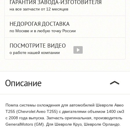
ГАРАНТИЯ ЗАВОДА-ИЗГОТОВИТЕЛЯ
на все запчасти от 12 месяцев
НЕДОРОГАЯ ДОСТАВКА
по Москве и в любую точку России
ПОСМОТРИТЕ ВИДЕО
о работе нашей компании
Описание
Помпа системы охлождения для автомобилей Шевроле Авео
T255 (Chevrolet Aveo T255) с двигателями объемом 1400 см3
с 2008 года выпуска. Запчасть оригинальная, производитель
GeneralMotors (GM). Для Шевроле Круз, Шевроле Орландо.