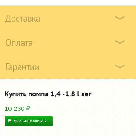
Доставка
Оплата
Гарантии
Купить помпа 1,4 -1.8 l xer
10 230
ДОБАВИТЬ В КОРЗИНУ