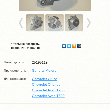
Чтобы не потерять,
сохранить у себя в:
25195119
Номер детали:
General Motors
Производитель:
Chevrolet Cruze
Для какого авто:
Chevrolet Orlando
Chevrolet Aveo T255
Chevrolet Aveo T300