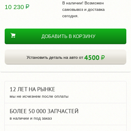
В наличии! Возможен
10 230
самовывоз и доставка
сегодня.
ДОБАВИТЬ В КОРЗИНУ
4500
Установить деталь на авто от
12 ЛЕТ НА РЫНКЕ
мы не исчезнем после оплаты
БОЛЕЕ 50 000 ЗАПЧАСТЕЙ
в наличии и под заказ