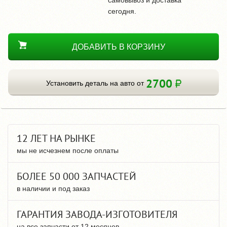
сегодня.
ДОБАВИТЬ В КОРЗИНУ
2700
Установить деталь на авто от
12 ЛЕТ НА РЫНКЕ
мы не исчезнем после оплаты
БОЛЕЕ 50 000 ЗАПЧАСТЕЙ
в наличии и под заказ
ГАРАНТИЯ ЗАВОДА-ИЗГОТОВИТЕЛЯ
на все запчасти от 12 месяцев