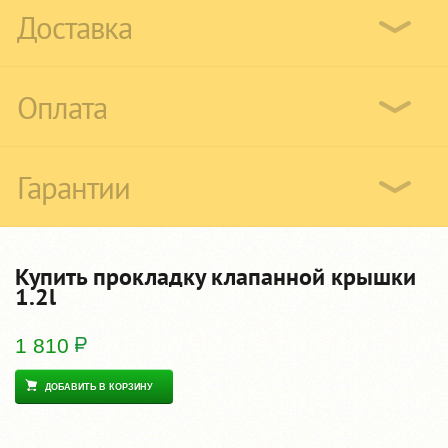
Доставка
Оплата
Гарантии
Купить прокладку клапанной крышки
1.2l
1 810
ДОБАВИТЬ В КОРЗИНУ