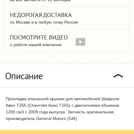
НЕДОРОГАЯ ДОСТАВКА
по Москве и в любую точку России
ПОСМОТРИТЕ ВИДЕО
о работе нашей компании
Описание
Прокладка клапанной крышки для автомобилей Шевроле
Авео T255 (Chevrolet Aveo T255) с двигателями объемом
1200 см3 с 2009 года выпуска. Запчасть оригинальная,
производитель General Motors (GM).