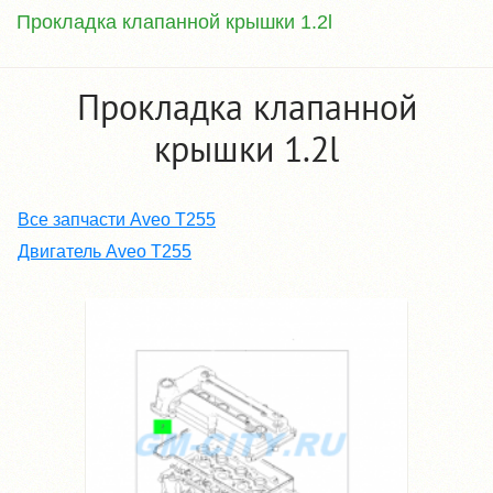
Прокладка клапанной крышки 1.2l
Прокладка клапанной
крышки 1.2l
Все запчасти Aveo T255
Двигатель Aveo T255