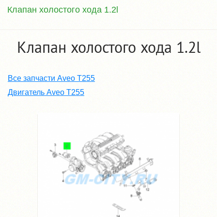
Клапан холостого хода 1.2l
Клапан холостого хода 1.2l
Все запчасти Aveo T255
Двигатель Aveo T255