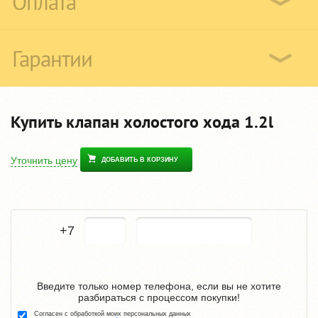
Оплата
Гарантии
Купить клапан холостого хода 1.2l
Уточнить цену
ДОБАВИТЬ В КОРЗИНУ
+7
Введите только номер телефона, если вы не хотите
разбираться с процессом покупки!
Согласен с обработкой моих персональных данных