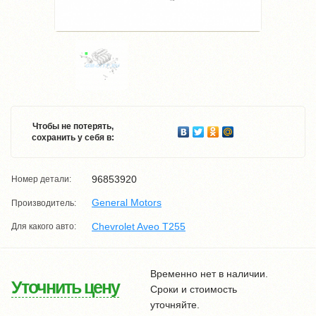
Чтобы не потерять,
сохранить у себя в:
96853920
Номер детали:
General Motors
Производитель:
Chevrolet Aveo T255
Для какого авто:
Временно нет в наличии.
Уточнить цену
Сроки и стоимость
уточняйте.