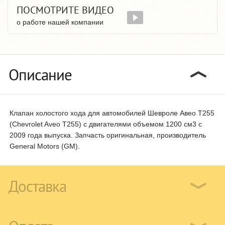
ПОСМОТРИТЕ ВИДЕО
о работе нашей компании
Описание
Клапан холостого хода для автомобилей Шевроле Авео T255
(Chevrolet Aveo T255) с двигателями объемом 1200 см3 с
2009 года выпуска. Запчасть оригинальная, производитель
General Motors (GM).
Доставка