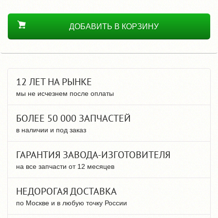
ДОБАВИТЬ В КОРЗИНУ
12 ЛЕТ НА РЫНКЕ
мы не исчезнем после оплаты
БОЛЕЕ 50 000 ЗАПЧАСТЕЙ
в наличии и под заказ
ГАРАНТИЯ ЗАВОДА-ИЗГОТОВИТЕЛЯ
на все запчасти от 12 месяцев
НЕДОРОГАЯ ДОСТАВКА
по Москве и в любую точку России