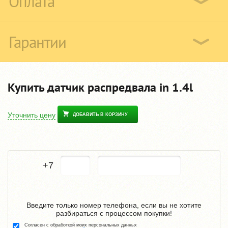
Оплата
Гарантии
Купить датчик распредвала in 1.4l
Уточнить цену
ДОБАВИТЬ В КОРЗИНУ
+7
Введите только номер телефона, если вы не хотите
разбираться с процессом покупки!
Согласен с обработкой моих персональных данных