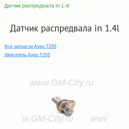
Датчик распредвала in 1.4l
Датчик распредвала in 1.4l
Все запчасти Aveo T255
Двигатель Aveo T255