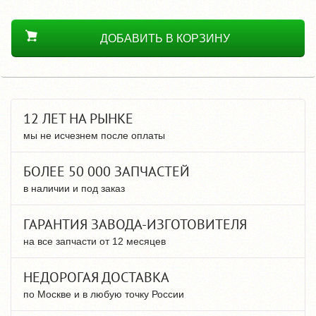
ДОБАВИТЬ В КОРЗИНУ
12 ЛЕТ НА РЫНКЕ
мы не исчезнем после оплаты
БОЛЕЕ 50 000 ЗАПЧАСТЕЙ
в наличии и под заказ
ГАРАНТИЯ ЗАВОДА-ИЗГОТОВИТЕЛЯ
на все запчасти от 12 месяцев
НЕДОРОГАЯ ДОСТАВКА
по Москве и в любую точку России