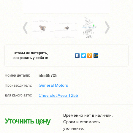
Чтобы не потерять,
сохранить у себя в:
55565708
Номер детали:
General Motors
Производитель:
Chevrolet Aveo T255
Для какого авто:
Временно нет в наличии.
Уточнить цену
Сроки и стоимость
уточняйте.