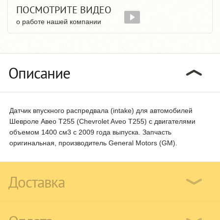
ПОСМОТРИТЕ ВИДЕО
о работе нашей компании
Описание
Датчик впускного распредвала (intake) для автомобилей
Шевроле Авео T255 (Chevrolet Aveo T255) с двигателями
объемом 1400 см3 с 2009 года выпуска. Запчасть
оригинальная, производитель General Motors (GM).
Доставка