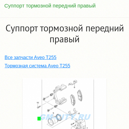
Суппорт тормозной передний правый
Суппорт тормозной передний
правый
Все запчасти Aveo T255
Тормозная система Aveo T255