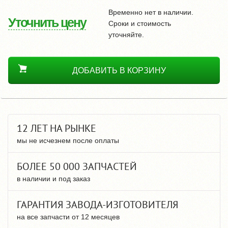
Временно нет в наличии.
Уточнить цену
Сроки и стоимость
уточняйте.
ДОБАВИТЬ В КОРЗИНУ
12 ЛЕТ НА РЫНКЕ
мы не исчезнем после оплаты
БОЛЕЕ 50 000 ЗАПЧАСТЕЙ
в наличии и под заказ
ГАРАНТИЯ ЗАВОДА-ИЗГОТОВИТЕЛЯ
на все запчасти от 12 месяцев