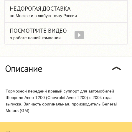
НЕДОРОГАЯ ДОСТАВКА
по Москве и в любую точку России
ПОСМОТРИТЕ ВИДЕО
о работе нашей компании
Описание
Тормозной передний правый суппорт для автомобилей
Шевроле Авео T200 (Chevrolet Aveo T200) с 2004 года
выпуска. Запчасть оригинальная, производитель General
Motors (GM).