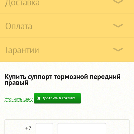
Доставка
Оплата
Гарантии
Купить суппорт тормозной передний
правый
Уточнить цену
ДОБАВИТЬ В КОРЗИНУ
+7