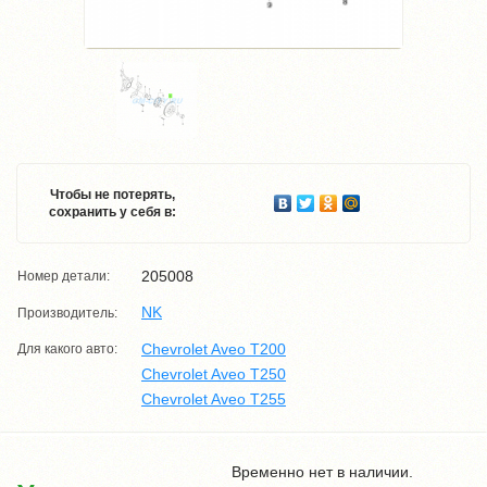
Чтобы не потерять,
сохранить у себя в:
205008
Номер детали:
NK
Производитель:
Chevrolet Aveo T200
Для какого авто:
Chevrolet Aveo T250
Chevrolet Aveo T255
Временно нет в наличии.