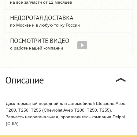
на все запчасти от 12 месяцев
НЕДОРОГАЯ ДОСТАВКА
по Москве и в любую точку России
ПОСМОТРИТЕ ВИДЕО
о работе нашей компании
Описание
Диск тормозной передний для автомобилей Шевроле Авео
T200, T250, T255 (Chevrolet Aveo T200, T250, T255).
Запчасть неоригинальная, производитель компания Delphi
(США).