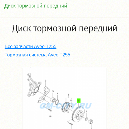
Диск тормозной передний
Диск тормозной передний
Все запчасти Aveo T255
Тормозная система Aveo T255