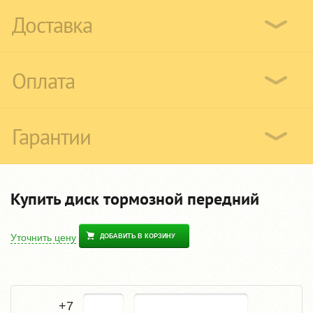
Доставка
Оплата
Гарантии
Купить диск тормозной передний
Уточнить цену
ДОБАВИТЬ В КОРЗИНУ
+7