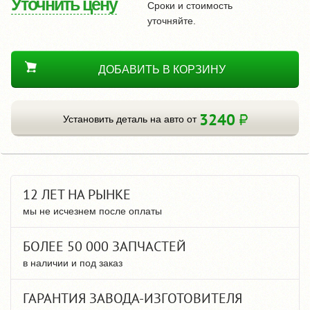
Уточнить цену
Сроки и стоимость
уточняйте.
ДОБАВИТЬ В КОРЗИНУ
3240
Установить деталь на авто от
12 ЛЕТ НА РЫНКЕ
мы не исчезнем после оплаты
БОЛЕЕ 50 000 ЗАПЧАСТЕЙ
в наличии и под заказ
ГАРАНТИЯ ЗАВОДА-ИЗГОТОВИТЕЛЯ