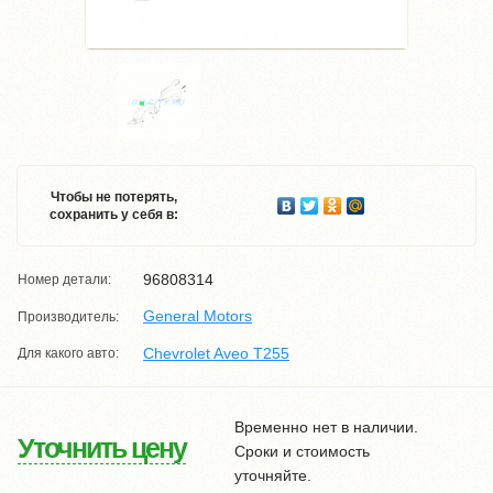
Чтобы не потерять,
сохранить у себя в:
96808314
Номер детали:
General Motors
Производитель:
Chevrolet Aveo T255
Для какого авто:
Временно нет в наличии.
Уточнить цену
Сроки и стоимость
уточняйте.