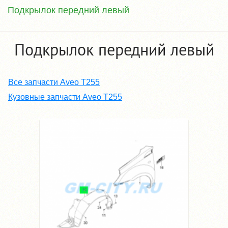
Подкрылок передний левый
Подкрылок передний левый
Все запчасти Aveo T255
Кузовные запчасти Aveo T255