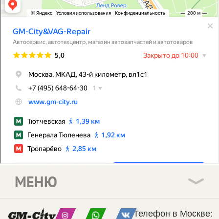
МЕНЮ
Телефон в Москве: