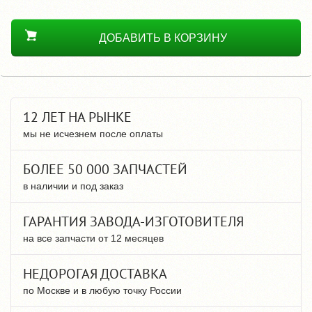
ДОБАВИТЬ В КОРЗИНУ
12 ЛЕТ НА РЫНКЕ
мы не исчезнем после оплаты
БОЛЕЕ 50 000 ЗАПЧАСТЕЙ
в наличии и под заказ
ГАРАНТИЯ ЗАВОДА-ИЗГОТОВИТЕЛЯ
на все запчасти от 12 месяцев
НЕДОРОГАЯ ДОСТАВКА
по Москве и в любую точку России