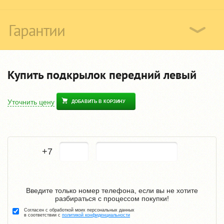
Гарантии
Купить подкрылок передний левый
Уточнить цену
ДОБАВИТЬ В КОРЗИНУ
+7
Введите только номер телефона, если вы не хотите
разбираться с процессом покупки!
Согласен с обработкой моих персональных данных
в соответствии с
политикой конфиденциальности