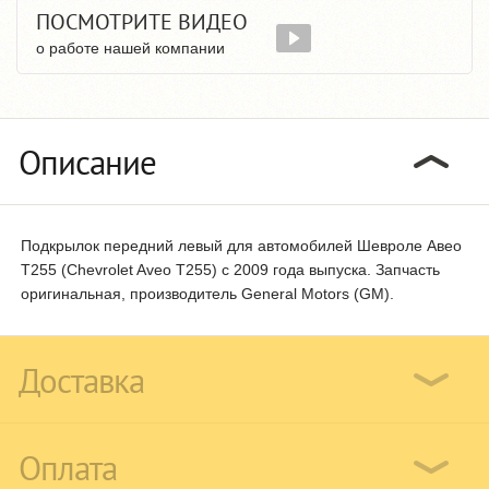
ПОСМОТРИТЕ ВИДЕО
о работе нашей компании
Описание
Подкрылок передний левый для автомобилей Шевроле Авео
T255 (Chevrolet Aveo T255) с 2009 года выпуска. Запчасть
оригинальная, производитель General Motors (GM).
Доставка
Оплата