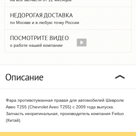
НЕДОРОГАЯ ДОСТАВКА
по Москве и в любую точку России
ПОСМОТРИТЕ ВИДЕО
о работе нашей компании
Описание
Фара противотуманная правая для автомобилей Шевроле
Авео T255 (Chevrolet Aveo T255) с 2009 года выпуска.
Запчасть неоригинальная, производитель компания Feituo
(Китай).