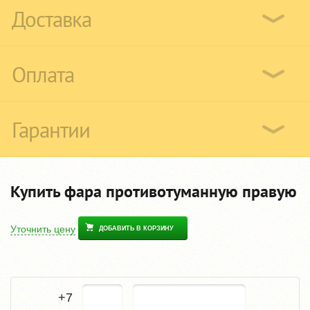
Доставка
Оплата
Гарантии
Купить фара противотуманную правую
Уточнить цену
ДОБАВИТЬ В КОРЗИНУ
+7