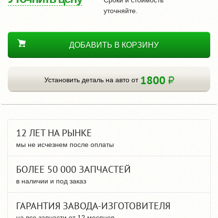
уточняйте.
ДОБАВИТЬ В КОРЗИНУ
1800
Установить деталь на авто от
12 ЛЕТ НА РЫНКЕ
мы не исчезнем после оплаты
БОЛЕЕ 50 000 ЗАПЧАСТЕЙ
в наличии и под заказ
ГАРАНТИЯ ЗАВОДА-ИЗГОТОВИТЕЛЯ
на все запчасти от 12 месяцев