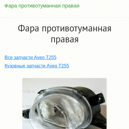
Фара противотуманная правая
Фара противотуманная
правая
Все запчасти Aveo T255
Кузовные запчасти Aveo T255