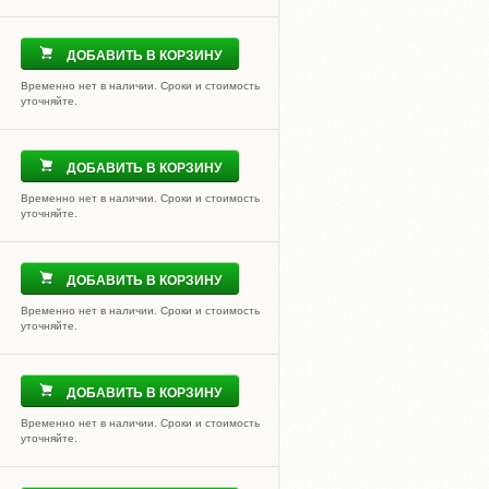
ДОБАВИТЬ В КОРЗИНУ
Временно нет в наличии. Сроки и стоимость
уточняйте.
ДОБАВИТЬ В КОРЗИНУ
Временно нет в наличии. Сроки и стоимость
уточняйте.
ДОБАВИТЬ В КОРЗИНУ
Временно нет в наличии. Сроки и стоимость
уточняйте.
ДОБАВИТЬ В КОРЗИНУ
Временно нет в наличии. Сроки и стоимость
уточняйте.