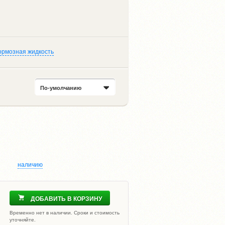
ормозная жидкость
По-умолчанию
наличию
ДОБАВИТЬ В КОРЗИНУ
Временно нет в наличии. Сроки и стоимость
уточняйте.