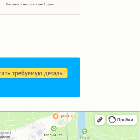
Поставка в наш магазин 1 день.