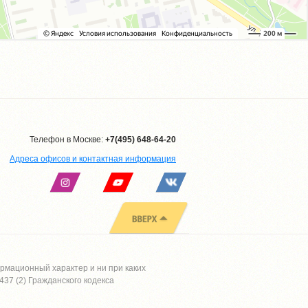
Телефон в Москве:
+7(495) 648-64-20
Адреса офисов и контактная информация
рмационный характер и ни при каких
37 (2) Гражданского кодекса