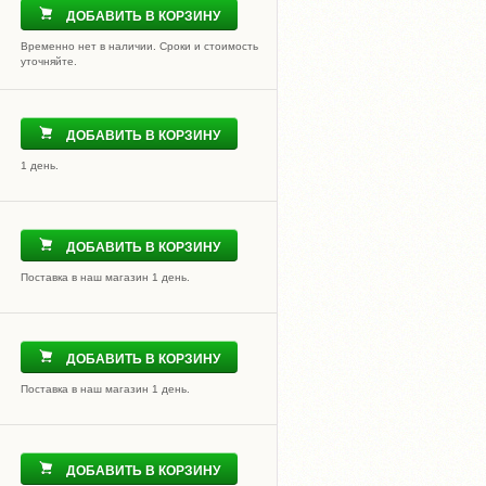
ДОБАВИТЬ В КОРЗИНУ
Временно нет в наличии. Сроки и стоимость
уточняйте.
ДОБАВИТЬ В КОРЗИНУ
1 день.
ДОБАВИТЬ В КОРЗИНУ
Поставка в наш магазин 1 день.
ДОБАВИТЬ В КОРЗИНУ
Поставка в наш магазин 1 день.
ДОБАВИТЬ В КОРЗИНУ