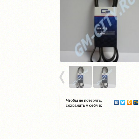
Чтобы не потерять,
сохранить у себя в: