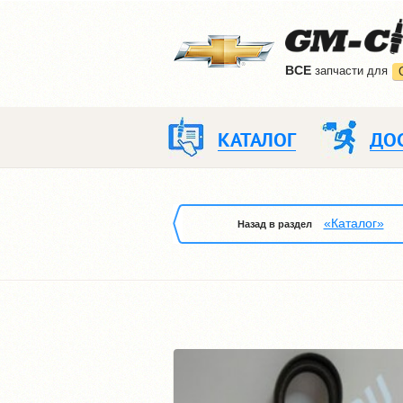
ВCE
запчасти для
КАТАЛОГ
ДО
«Каталог»
Назад в раздел