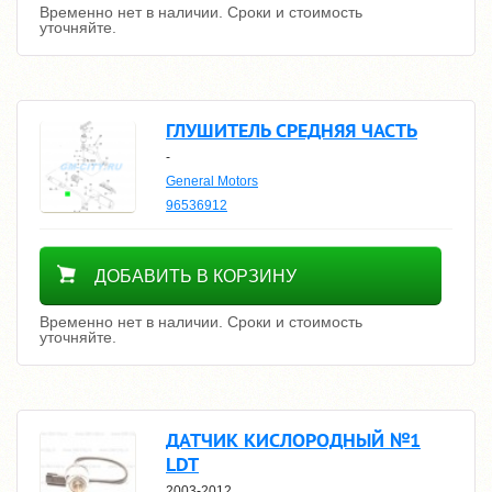
Временно нет в наличии. Сроки и стоимость
уточняйте.
ГЛУШИТЕЛЬ СРЕДНЯЯ ЧАСТЬ
-
General Motors
96536912
Уточнить цену
ДОБАВИТЬ В КОРЗИНУ
Временно нет в наличии. Сроки и стоимость
уточняйте.
ДАТЧИК КИСЛОРОДНЫЙ №1
LDT
2003-2012