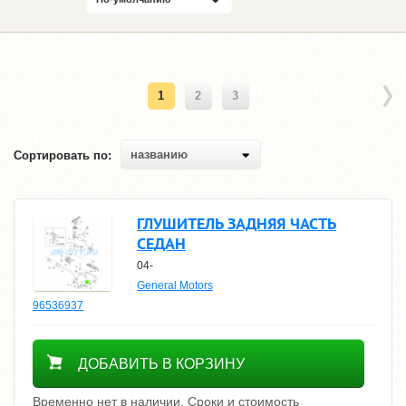
1
2
3
названию
Сортировать по:
ГЛУШИТЕЛЬ ЗАДНЯЯ ЧАСТЬ
СЕДАН
04-
General Motors
96536937
Уточнить цену
ДОБАВИТЬ В КОРЗИНУ
Временно нет в наличии. Сроки и стоимость