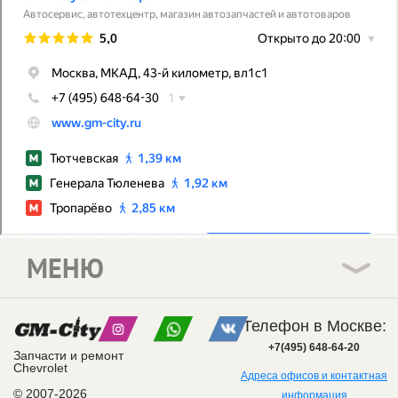
МЕНЮ
Телефон в Москве:
+7(495) 648-64-20
Запчасти и ремонт
Chevrolet
Адреса офисов и контактная
© 2007-2026
информация