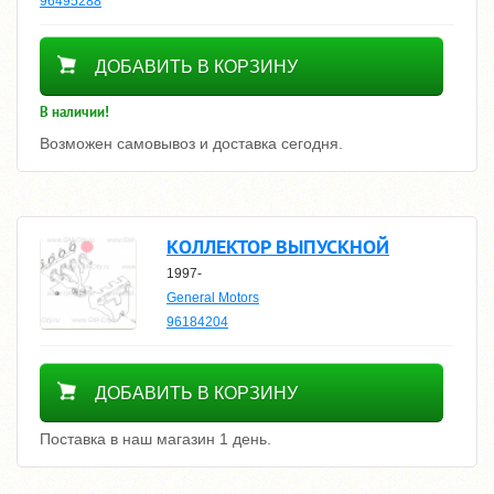
96495288
770
ДОБАВИТЬ В КОРЗИНУ
В наличии!
Возможен самовывоз и доставка сегодня.
КОЛЛЕКТОР ВЫПУСКНОЙ
1997-
General Motors
96184204
8300
ДОБАВИТЬ В КОРЗИНУ
Поставка в наш магазин 1 день.