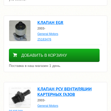
КЛАПАН EGR
2003-
General Motors
25183476
16800
ДОБАВИТЬ В КОРЗИНУ
Поставка в наш магазин 1 день.
КЛАПАН PCV ВЕНТИЛЯЦИИ
КАРТЕРНЫХ ГАЗОВ
2003-
General Motors