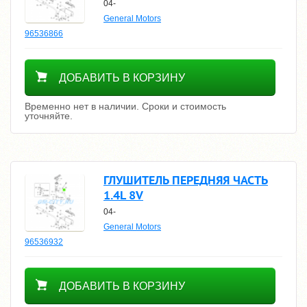
04-
General Motors
96536866
Уточнить цену
ДОБАВИТЬ В КОРЗИНУ
Временно нет в наличии. Сроки и стоимость
уточняйте.
ГЛУШИТЕЛЬ ПЕРЕДНЯЯ ЧАСТЬ
1.4L 8V
04-
General Motors
96536932
Уточнить цену
ДОБАВИТЬ В КОРЗИНУ