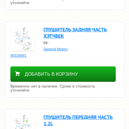
уточняйте.
ГЛУШИТЕЛЬ ЗАДНЯЯ ЧАСТЬ
ХЭТЧБЕК
04-
General Motors
96536891
Уточнить цену
ДОБАВИТЬ В КОРЗИНУ
Временно нет в наличии. Сроки и стоимость
уточняйте.
ГЛУШИТЕЛЬ ПЕРЕДНЯЯ ЧАСТЬ
1.2L