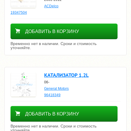
ACDelco
19347504
Уточнить цену
ДОБАВИТЬ В КОРЗИНУ
Временно нет в наличии. Сроки и стоимость
уточняйте.
КАТАЛИЗАТОР 1,2L
06-
General Motors
96418349
Уточнить цену
ДОБАВИТЬ В КОРЗИНУ
Временно нет в наличии. Сроки и стоимость
уточняйте.