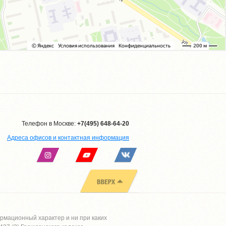
Телефон в Москве:
+7(495) 648-64-20
Адреса офисов и контактная информация
рмационный характер и ни при каких