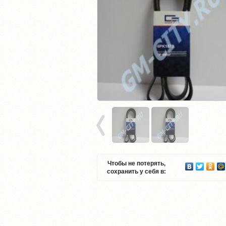
Чтобы не потерять,
сохранить у себя в: