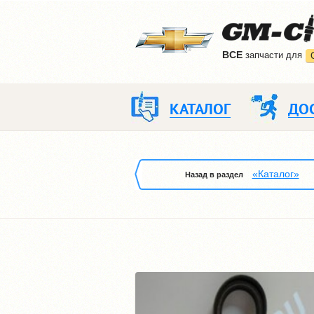
ВCE
запчасти для
КАТАЛОГ
ДО
«Каталог»
Назад в раздел