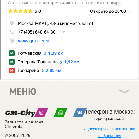
МЕНЮ
Телефон в Москве:
+7(495) 648-64-20
Запчасти и ремонт
Chevrolet
Адреса офисов и контактная
© 2007-2026
информация