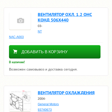
ВЕНТИЛЯТОР ОХЛ. 1,2 OHC
КОНД 506Х440
03-
NT
NAC-A003
4920
ДОБАВИТЬ В КОРЗИНУ
В наличии!
Возможен самовывоз и доставка сегодня.
ВЕНТИЛЯТОР ОХЛАЖДЕНИЯ
2004-
General Motors
93740673