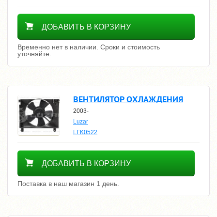
Уточнить цену
ДОБАВИТЬ В КОРЗИНУ
Временно нет в наличии. Сроки и стоимость
уточняйте.
ВЕНТИЛЯТОР ОХЛАЖДЕНИЯ
2003-
Luzar
LFK0522
5600
ДОБАВИТЬ В КОРЗИНУ
Поставка в наш магазин 1 день.