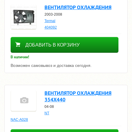
ВЕНТИЛЯТОР ОХЛАЖДЕНИЯ
2003-2008
Termal
404092
3600
ДОБАВИТЬ В КОРЗИНУ
В наличии!
Возможен самовывоз и доставка сегодня.
ВЕНТИЛЯТОР ОХЛАЖДЕНИЯ
354Х440
04-08
NT
NAC-A028