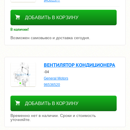
94501377
160
ДОБАВИТЬ В КОРЗИНУ
В наличии!
Возможен самовывоз и доставка сегодня.
ВЕНТИЛЯТОР КОНДИЦИОНЕРА
-04
General Motors
96536520
Уточнить цену
ДОБАВИТЬ В КОРЗИНУ
Временно нет в наличии. Сроки и стоимость
уточняйте.