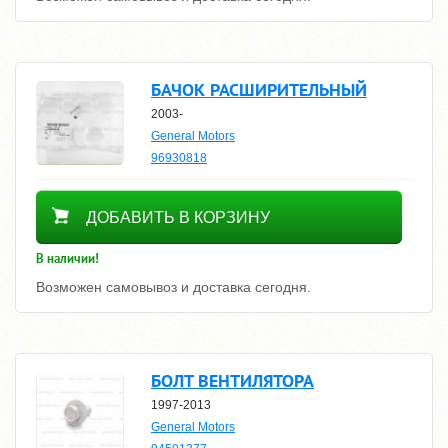
БАЧОК РАСШИРИТЕЛЬНЫЙ
2003-
General Motors
96930818
3760
ДОБАВИТЬ В КОРЗИНУ
В наличии!
Возможен самовывоз и доставка сегодня.
БОЛТ ВЕНТИЛЯТОРА
1997-2013
General Motors