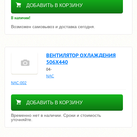
5500
ДОБАВИТЬ В КОРЗИНУ
В наличии!
Возможен самовывоз и доставка сегодня.
ВЕНТИЛЯТОР ОХЛАЖДЕНИЯ
506Х440
04-
NAC
NAC-002
Уточнить цену
ДОБАВИТЬ В КОРЗИНУ
Временно нет в наличии. Сроки и стоимость
уточняйте.