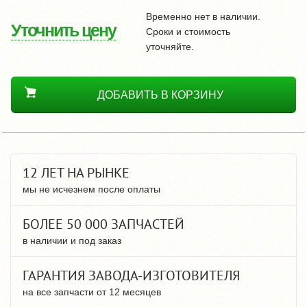
Временно нет в наличии.
Уточнить цену
Сроки и стоимость
уточняйте.
ДОБАВИТЬ В КОРЗИНУ
12 ЛЕТ НА РЫНКЕ
мы не исчезнем после оплаты
БОЛЕЕ 50 000 ЗАПЧАСТЕЙ
в наличии и под заказ
ГАРАНТИЯ ЗАВОДА-ИЗГОТОВИТЕЛЯ
на все запчасти от 12 месяцев