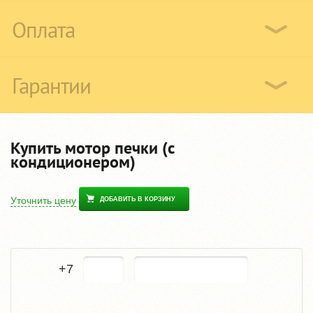
Оплата
Гарантии
Купить мотор печки (с
кондиционером)
Уточнить цену
ДОБАВИТЬ В КОРЗИНУ
+7