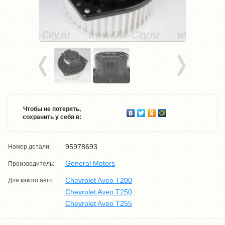
Чтобы не потерять,
сохранить у себя в:
95978693
Номер детали:
General Motors
Производитель:
Chevrolet Aveo T200
Для какого авто:
Chevrolet Aveo T250
Chevrolet Aveo T255