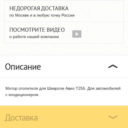
НЕДОРОГАЯ ДОСТАВКА
по Москве и в любую точку России
ПОСМОТРИТЕ ВИДЕО
о работе нашей компании
Описание
Мотор отопителя для Шевроле Авео Т255. Для автомобилей
с кондиционером.
Доставка