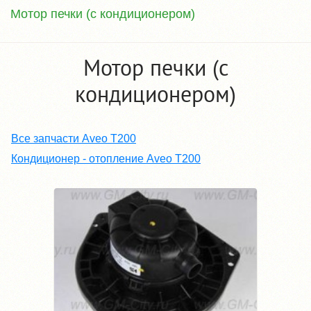
Мотор печки (с кондиционером)
Мотор печки (с
кондиционером)
Все запчасти Aveo T200
Кондиционер - отопление Aveo T200