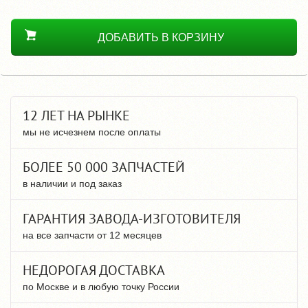
ДОБАВИТЬ В КОРЗИНУ
12 ЛЕТ НА РЫНКЕ
мы не исчезнем после оплаты
БОЛЕЕ 50 000 ЗАПЧАСТЕЙ
в наличии и под заказ
ГАРАНТИЯ ЗАВОДА-ИЗГОТОВИТЕЛЯ
на все запчасти от 12 месяцев
НЕДОРОГАЯ ДОСТАВКА
по Москве и в любую точку России