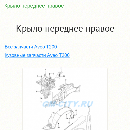
Крыло переднее правое
Крыло переднее правое
Все запчасти Aveo T200
Кузовные запчасти Aveo T200