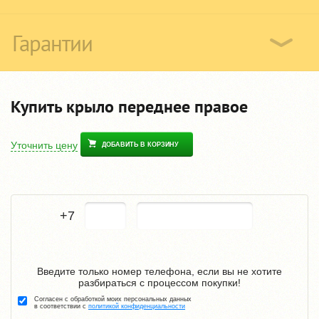
Гарантии
Купить крыло переднее правое
Уточнить цену
ДОБАВИТЬ В КОРЗИНУ
+7
Введите только номер телефона, если вы не хотите
разбираться с процессом покупки!
Согласен с обработкой моих персональных данных
в соответствии с
политикой конфиденциальности