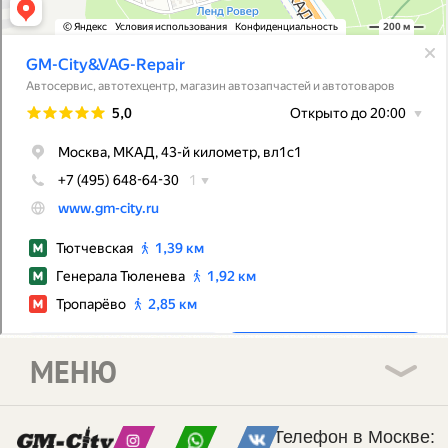
МЕНЮ
Телефон в Москве: