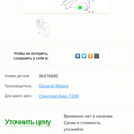
Чтобы не потерять,
сохранить у себя в:
96476680
Номер детали:
General Motors
Производитель:
Chevrolet Aveo T200
Для какого авто:
Временно нет в наличии.
Уточнить цену
Сроки и стоимость
уточняйте.