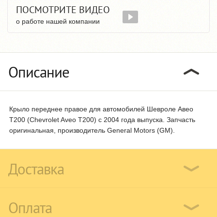
ПОСМОТРИТЕ ВИДЕО
о работе нашей компании
Описание
Крыло переднее правое для автомобилей Шевроле Авео
T200 (Chevrolet Aveo T200) с 2004 года выпуска. Запчасть
оригинальная, производитель General Motors (GM).
Доставка
Оплата