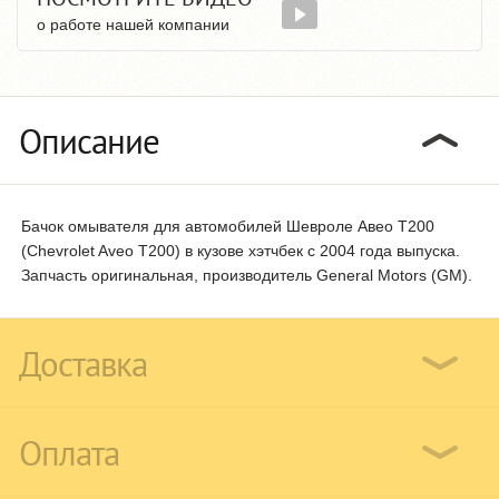
о работе нашей компании
Описание
Бачок омывателя для автомобилей Шевроле Авео Т200
(Chevrolet Aveo Т200) в кузове хэтчбек с 2004 года выпуска.
Запчасть оригинальная, производитель General Motors (GM).
Доставка
Оплата