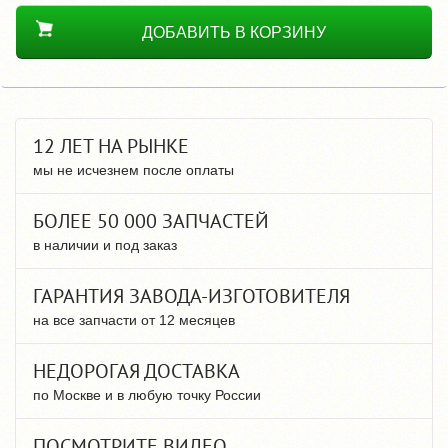
ДОБАВИТЬ В КОРЗИНУ
12 ЛЕТ НА РЫНКЕ
мы не исчезнем после оплаты
БОЛЕЕ 50 000 ЗАПЧАСТЕЙ
в наличии и под заказ
ГАРАНТИЯ ЗАВОДА-ИЗГОТОВИТЕЛЯ
на все запчасти от 12 месяцев
НЕДОРОГАЯ ДОСТАВКА
по Москве и в любую точку России
ПОСМОТРИТЕ ВИДЕО