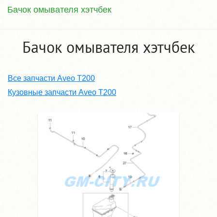
Бачок омывателя хэтчбек
Бачок омывателя хэтчбек
Все запчасти Aveo T200
Кузовные запчасти Aveo T200