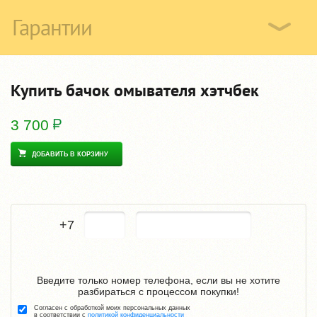
Гарантии
Купить бачок омывателя хэтчбек
3 700
ДОБАВИТЬ В КОРЗИНУ
+7
Введите только номер телефона, если вы не хотите
разбираться с процессом покупки!
Согласен с обработкой моих персональных данных
в соответствии с
политикой конфиденциальности