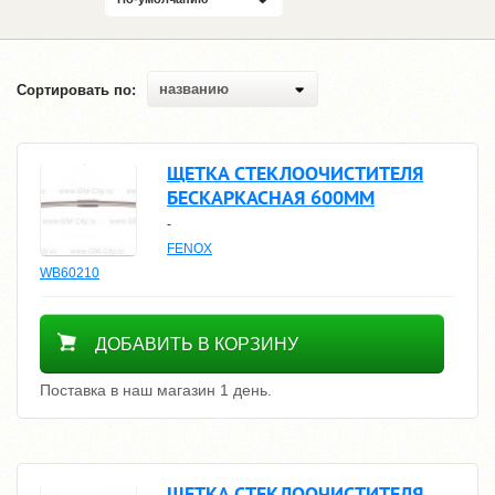
названию
Сортировать по:
ЩЕТКА СТЕКЛООЧИСТИТЕЛЯ
БЕСКАРКАСНАЯ 600ММ
-
FENOX
WB60210
400
ДОБАВИТЬ В КОРЗИНУ
Поставка в наш магазин 1 день.
ЩЕТКА СТЕКЛООЧИСТИТЕЛЯ