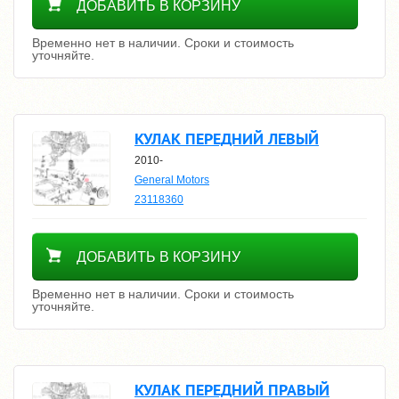
ДОБАВИТЬ В КОРЗИНУ
Временно нет в наличии. Сроки и стоимость
уточняйте.
КУЛАК ПЕРЕДНИЙ ЛЕВЫЙ
2010-
General Motors
23118360
Уточнить цену
ДОБАВИТЬ В КОРЗИНУ
Временно нет в наличии. Сроки и стоимость
уточняйте.
КУЛАК ПЕРЕДНИЙ ПРАВЫЙ