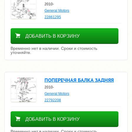
2010-
General Motors
22861295
Уточнить цену
ДОБАВИТЬ В КОРЗИНУ
Временно нет в наличии. Сроки и стоимость
уточняйте.
ПОПЕРЕЧНАЯ БАЛКА ЗАДНЯЯ
2010-
General Motors
22792208
Уточнить цену
ДОБАВИТЬ В КОРЗИНУ
Временно нет в наличии. Сроки и стоимость