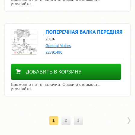
уточняйте.
ПОПЕРЕЧНАЯ БАЛКА ПЕРЕДНЯЯ
2010-
General Motors
22791490
Уточнить цену
ДОБАВИТЬ В КОРЗИНУ
Временно нет в наличии. Сроки и стоимость
уточняйте.
1
2
3