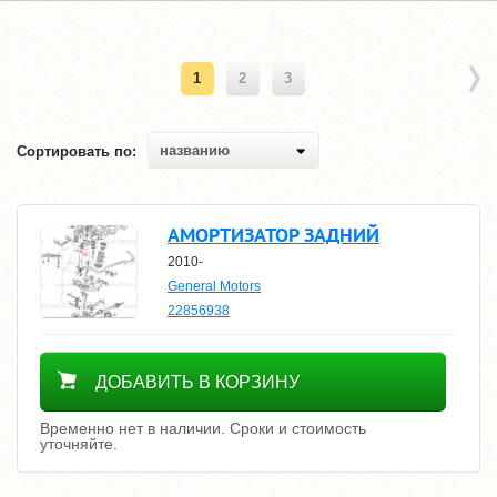
1
2
3
названию
Сортировать по:
АМОРТИЗАТОР ЗАДНИЙ
2010-
General Motors
22856938
Уточнить цену
ДОБАВИТЬ В КОРЗИНУ
Временно нет в наличии. Сроки и стоимость
уточняйте.