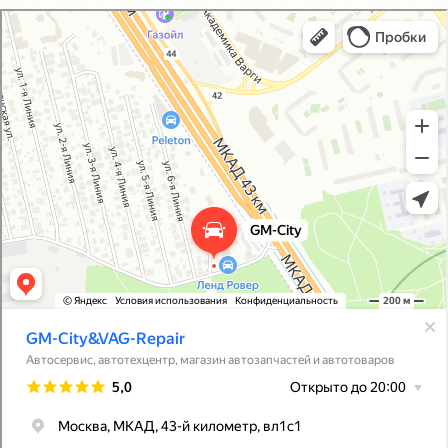
GM-City&VAG-Repair
Автосервис, автотехцентр в Москве
Магазин автозапчастей и автотоваров в Москве