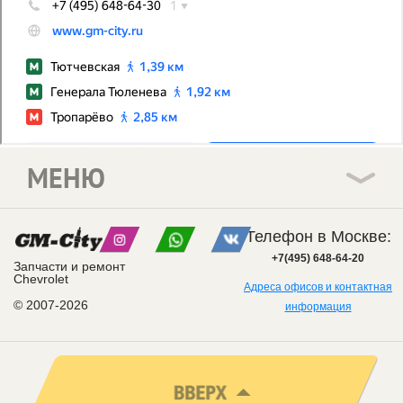
МЕНЮ
Телефон в Москве:
+7(495) 648-64-20
Запчасти и ремонт
Chevrolet
Адреса офисов и контактная
© 2007-2026
информация