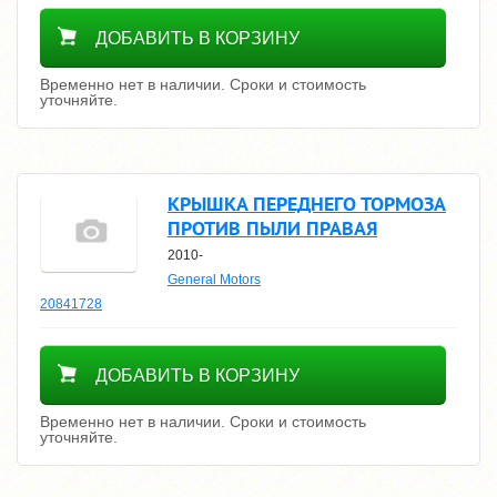
Уточнить цену
ДОБАВИТЬ В КОРЗИНУ
Временно нет в наличии. Сроки и стоимость
уточняйте.
КРЫШКА ПЕРЕДНЕГО ТОРМОЗА
ПРОТИВ ПЫЛИ ПРАВАЯ
2010-
General Motors
20841728
Уточнить цену
ДОБАВИТЬ В КОРЗИНУ
Временно нет в наличии. Сроки и стоимость
уточняйте.