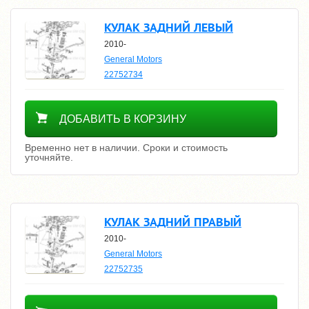
КУЛАК ЗАДНИЙ ЛЕВЫЙ
2010-
General Motors
22752734
Уточнить цену
ДОБАВИТЬ В КОРЗИНУ
Временно нет в наличии. Сроки и стоимость
уточняйте.
КУЛАК ЗАДНИЙ ПРАВЫЙ
2010-
General Motors
22752735
Уточнить цену