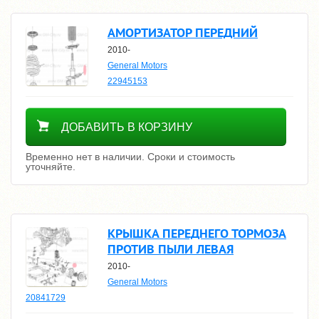
АМОРТИЗАТОР ПЕРЕДНИЙ
2010-
General Motors
22945153
Уточнить цену
ДОБАВИТЬ В КОРЗИНУ
Временно нет в наличии. Сроки и стоимость
уточняйте.
КРЫШКА ПЕРЕДНЕГО ТОРМОЗА
ПРОТИВ ПЫЛИ ЛЕВАЯ
2010-
General Motors
20841729