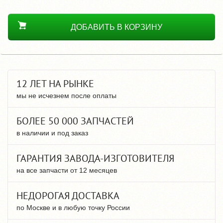
ДОБАВИТЬ В КОРЗИНУ
12 ЛЕТ НА РЫНКЕ
мы не исчезнем после оплаты
БОЛЕЕ 50 000 ЗАПЧАСТЕЙ
в наличии и под заказ
ГАРАНТИЯ ЗАВОДА-ИЗГОТОВИТЕЛЯ
на все запчасти от 12 месяцев
НЕДОРОГАЯ ДОСТАВКА
по Москве и в любую точку России