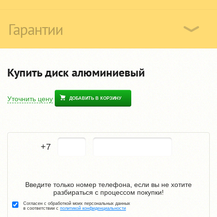
Гарантии
Купить диск алюминиевый
Уточнить цену
ДОБАВИТЬ В КОРЗИНУ
+7
Введите только номер телефона, если вы не хотите
разбираться с процессом покупки!
Согласен с обработкой моих персональных данных
в соответствии с
политикой конфиденциальности