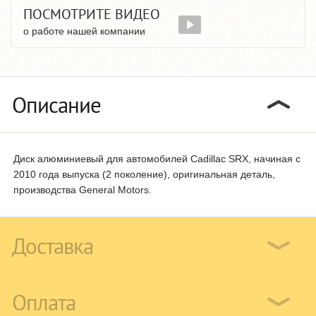
ПОСМОТРИТЕ ВИДЕО
о работе нашей компании
Описание
Диск алюминиевый для автомобилей Cadillac SRX, начиная с
2010 года выпуска (2 поколение), оригинальная деталь,
производства General Motors.
Доставка
Оплата