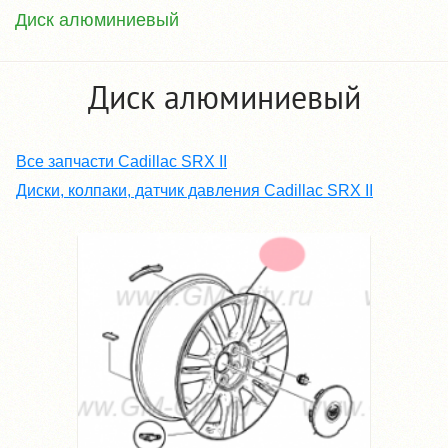
Диск алюминиевый
Диск алюминиевый
Все запчасти Cadillac SRX ІІ
Диски, колпаки, датчик давления Cadillac SRX ІІ