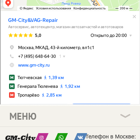
МЕНЮ
Телефон в Москве: