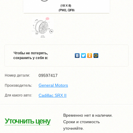
Чтобы не потерять,
сохранить у себя в:
09597417
Номер детали:
General Motors
Производитель:
Cadillac SRX ІІ
Для какого авто:
Временно нет в наличии.
Уточнить цену
Сроки и стоимость
уточняйте.