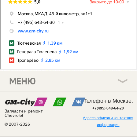
МЕНЮ
Телефон в Москве:
+7(495) 648-64-20
Запчасти и ремонт
Chevrolet
Адреса офисов и контактная
© 2007-2026
информация