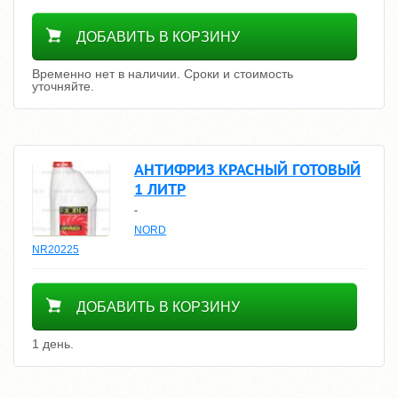
Уточнить цену
ДОБАВИТЬ В КОРЗИНУ
Временно нет в наличии. Сроки и стоимость
уточняйте.
АНТИФРИЗ КРАСНЫЙ ГОТОВЫЙ
1 ЛИТР
-
NORD
NR20225
400
ДОБАВИТЬ В КОРЗИНУ
1 день.