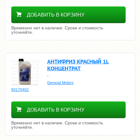
Уточнить цену
ДОБАВИТЬ В КОРЗИНУ
Временно нет в наличии. Сроки и стоимость
уточняйте.
АНТИФРИЗ КРАСНЫЙ 1L
КОНЦЕНТРАТ
-
General Motors
93170402
Уточнить цену
ДОБАВИТЬ В КОРЗИНУ
Временно нет в наличии. Сроки и стоимость
уточняйте.