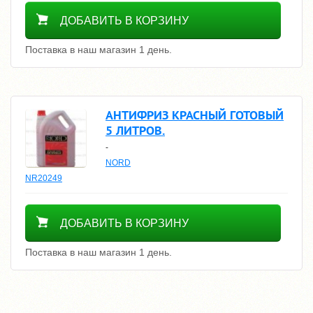
1600
ДОБАВИТЬ В КОРЗИНУ
Поставка в наш магазин 1 день.
АНТИФРИЗ КРАСНЫЙ ГОТОВЫЙ
5 ЛИТРОВ.
-
NORD
NR20249
1600
ДОБАВИТЬ В КОРЗИНУ
Поставка в наш магазин 1 день.