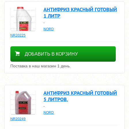
АНТИФРИЗ КРАСНЫЙ ГОТОВЫЙ
1 ЛИТР
-
NORD
NR20225
400
ДОБАВИТЬ В КОРЗИНУ
Поставка в наш магазин 1 день.
АНТИФРИЗ КРАСНЫЙ ГОТОВЫЙ
5 ЛИТРОВ.
-
NORD
NR20249