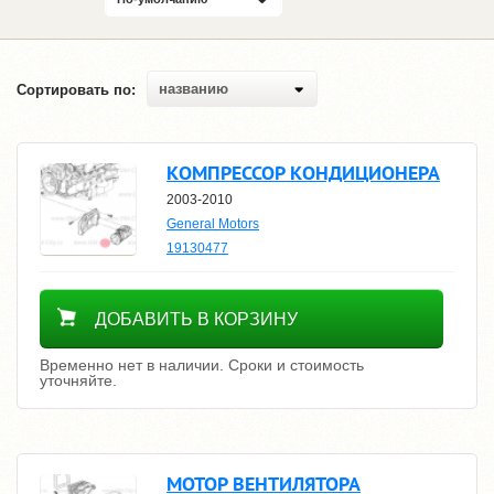
названию
Сортировать по:
КОМПРЕССОР КОНДИЦИОНЕРА
2003-2010
General Motors
19130477
Уточнить цену
ДОБАВИТЬ В КОРЗИНУ
Временно нет в наличии. Сроки и стоимость
уточняйте.
МОТОР ВЕНТИЛЯТОРА