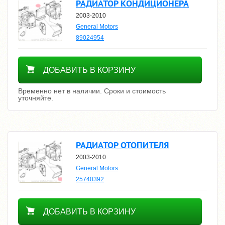
РАДИАТОР КОНДИЦИОНЕРА
2003-2010
General Motors
89024954
Уточнить цену
ДОБАВИТЬ В КОРЗИНУ
Временно нет в наличии. Сроки и стоимость
уточняйте.
РАДИАТОР ОТОПИТЕЛЯ
2003-2010
General Motors
25740392
Уточнить цену
ДОБАВИТЬ В КОРЗИНУ