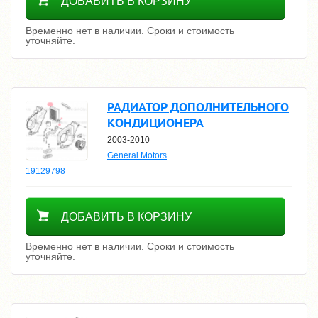
ДОБАВИТЬ В КОРЗИНУ
Временно нет в наличии. Сроки и стоимость
уточняйте.
РАДИАТОР ДОПОЛНИТЕЛЬНОГО
КОНДИЦИОНЕРА
2003-2010
General Motors
19129798
Уточнить цену
ДОБАВИТЬ В КОРЗИНУ
Временно нет в наличии. Сроки и стоимость
уточняйте.