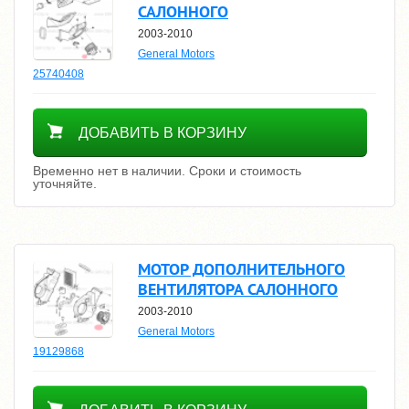
САЛОННОГО
2003-2010
General Motors
25740408
Уточнить цену
ДОБАВИТЬ В КОРЗИНУ
Временно нет в наличии. Сроки и стоимость
уточняйте.
МОТОР ДОПОЛНИТЕЛЬНОГО
ВЕНТИЛЯТОРА САЛОННОГО
2003-2010
General Motors
19129868
Уточнить цену