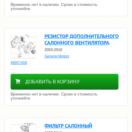
Временно нет в наличии. Сроки и стоимость
уточняйте.
РЕЗИСТОР ДОПОЛНИТЕЛЬНОГО
САЛОННОГО ВЕНТИЛЯТОРА
2003-2010
General Motors
88957408
Уточнить цену
ДОБАВИТЬ В КОРЗИНУ
Временно нет в наличии. Сроки и стоимость
уточняйте.
ФИЛЬТР САЛОННЫЙ