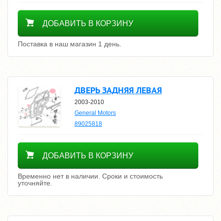
18600
ДОБАВИТЬ В КОРЗИНУ
Поставка в наш магазин 1 день.
ДВЕРЬ ЗАДНЯЯ ЛЕВАЯ
2003-2010
General Motors
89025818
Уточнить цену
ДОБАВИТЬ В КОРЗИНУ
Временно нет в наличии. Сроки и стоимость
уточняйте.