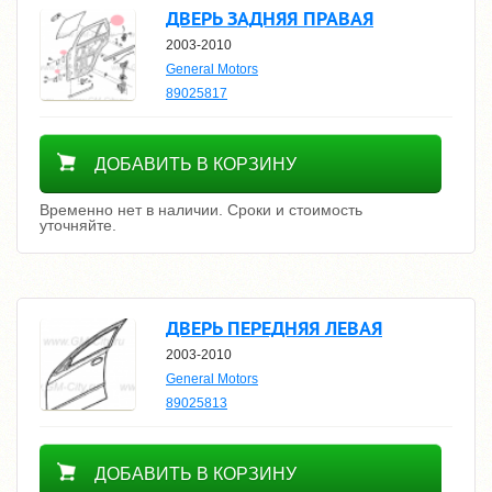
ДВЕРЬ ЗАДНЯЯ ПРАВАЯ
2003-2010
General Motors
89025817
Уточнить цену
ДОБАВИТЬ В КОРЗИНУ
Временно нет в наличии. Сроки и стоимость
уточняйте.
ДВЕРЬ ПЕРЕДНЯЯ ЛЕВАЯ
2003-2010
General Motors
89025813
Уточнить цену
ДОБАВИТЬ В КОРЗИНУ