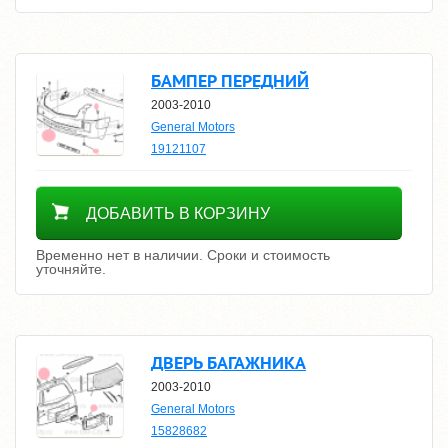
БАМПЕР ПЕРЕДНИЙ
2003-2010
General Motors
19121107
Уточнить цену
ДОБАВИТЬ В КОРЗИНУ
Временно нет в наличии. Сроки и стоимость
уточняйте.
ДВЕРЬ БАГАЖНИКА
2003-2010
General Motors
15828682