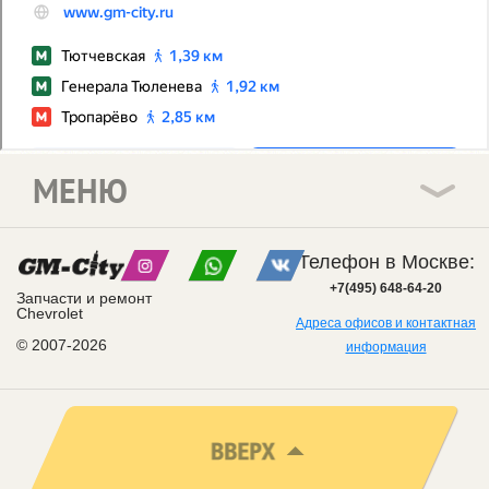
МЕНЮ
Телефон в Москве:
+7(495) 648-64-20
Запчасти и ремонт
Chevrolet
Адреса офисов и контактная
© 2007-2026
информация