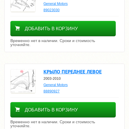
General Motors
89023030
Уточнить цену
ДОБАВИТЬ В КОРЗИНУ
Временно нет в наличии. Сроки и стоимость
уточняйте.
КРЫЛО ПЕРЕДНЕЕ ЛЕВОЕ
2003-2010
General Motors
88890927
Уточнить цену
ДОБАВИТЬ В КОРЗИНУ
Временно нет в наличии. Сроки и стоимость
уточняйте.