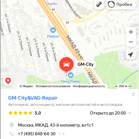
Автосервис, автотехцентр в Москве
Магазин автозапчастей и автотоваров в Москве