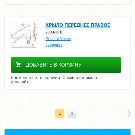
КРЫЛО ПЕРЕДНЕЕ ПРАВОЕ
2003-2010
General Motors
88890928
Уточнить цену
ДОБАВИТЬ В КОРЗИНУ
Временно нет в наличии. Сроки и стоимость
уточняйте.
1
2