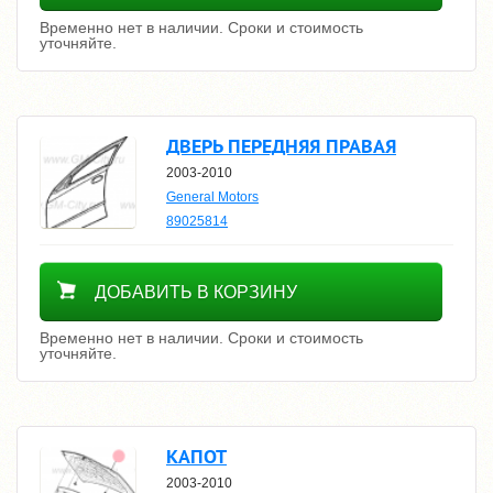
Временно нет в наличии. Сроки и стоимость
уточняйте.
ДВЕРЬ ПЕРЕДНЯЯ ПРАВАЯ
2003-2010
General Motors
89025814
Уточнить цену
ДОБАВИТЬ В КОРЗИНУ
Временно нет в наличии. Сроки и стоимость
уточняйте.
КАПОТ
2003-2010