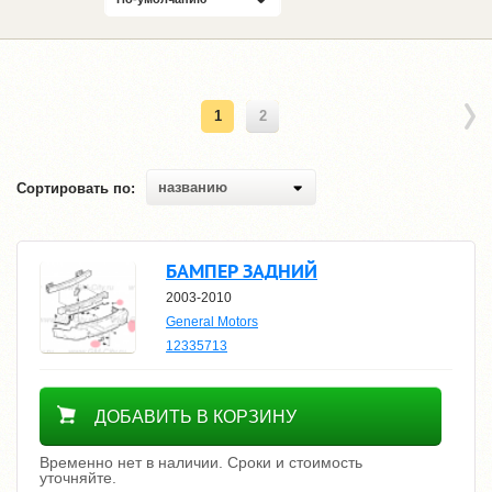
1
2
названию
Сортировать по:
БАМПЕР ЗАДНИЙ
2003-2010
General Motors
12335713
Уточнить цену
ДОБАВИТЬ В КОРЗИНУ
Временно нет в наличии. Сроки и стоимость
уточняйте.