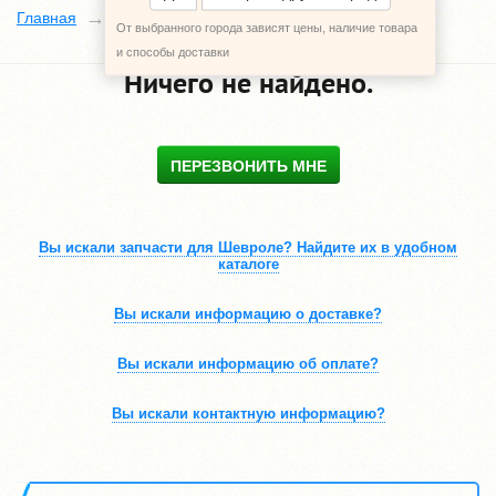
Каталог
Главная
От выбранного города зависят цены, наличие товара
и способы доставки
Ничего не найдено.
ПЕРЕЗВОНИТЬ МНЕ
Вы искали запчасти для Шевроле? Найдите их в удобном
каталоге
Вы искали информацию о доставке?
Вы искали информацию об оплате?
Вы искали контактную информацию?