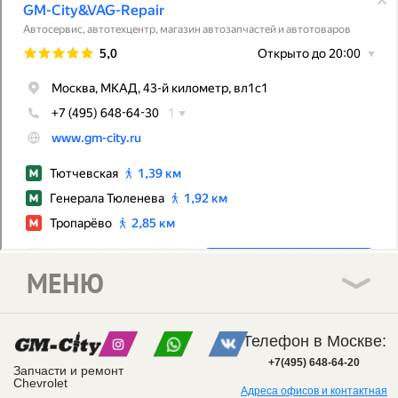
МЕНЮ
Телефон в Москве:
+7(495) 648-64-20
Запчасти и ремонт
Chevrolet
Адреса офисов и контактная