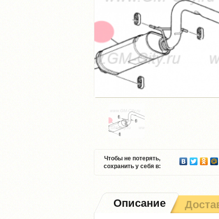
Чтобы не потерять,
сохранить у себя в:
Описание
Доста