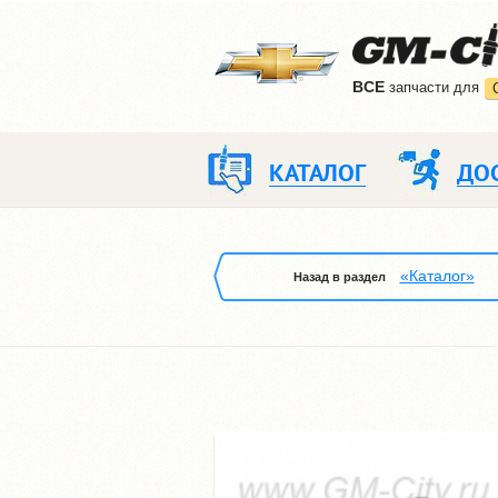
ВCE
запчасти для
КАТАЛОГ
ДО
«Каталог»
Назад в раздел