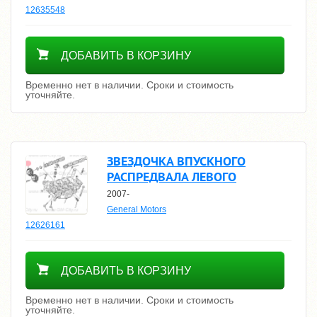
12635548
Уточнить цену
ДОБАВИТЬ В КОРЗИНУ
Временно нет в наличии. Сроки и стоимость
уточняйте.
ЗВЕЗДОЧКА ВПУСКНОГО
РАСПРЕДВАЛА ЛЕВОГО
2007-
General Motors
12626161
Уточнить цену
ДОБАВИТЬ В КОРЗИНУ
Временно нет в наличии. Сроки и стоимость
уточняйте.