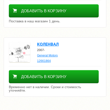
2800
ДОБАВИТЬ В КОРЗИНУ
Поставка в наш магазин 1 день.
КОЛЕНВАЛ
2007-
General Motors
12661864
Уточнить цену
ДОБАВИТЬ В КОРЗИНУ
Временно нет в наличии. Сроки и стоимость
уточняйте.