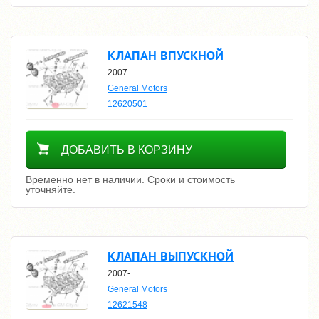
КЛАПАН ВПУСКНОЙ
2007-
General Motors
12620501
Уточнить цену
ДОБАВИТЬ В КОРЗИНУ
Временно нет в наличии. Сроки и стоимость
уточняйте.
КЛАПАН ВЫПУСКНОЙ
2007-
General Motors
12621548