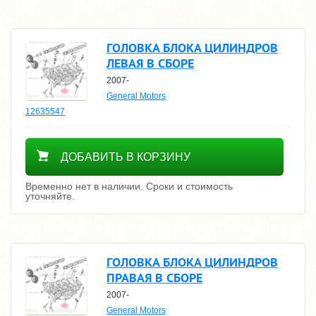
ГОЛОВКА БЛОКА ЦИЛИНДРОВ
ЛЕВАЯ В СБОРЕ
2007-
General Motors
12635547
Уточнить цену
ДОБАВИТЬ В КОРЗИНУ
Временно нет в наличии. Сроки и стоимость
уточняйте.
ГОЛОВКА БЛОКА ЦИЛИНДРОВ
ПРАВАЯ В СБОРЕ
2007-
General Motors