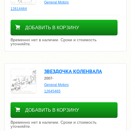
General Motors
12614464
Уточнить цену
ДОБАВИТЬ В КОРЗИНУ
Временно нет в наличии. Сроки и стоимость
уточняйте.
ЗВЕЗДОЧКА КОЛЕНВАЛА
2007-
General Motors
12645465
Уточнить цену
ДОБАВИТЬ В КОРЗИНУ
Временно нет в наличии. Сроки и стоимость
уточняйте.