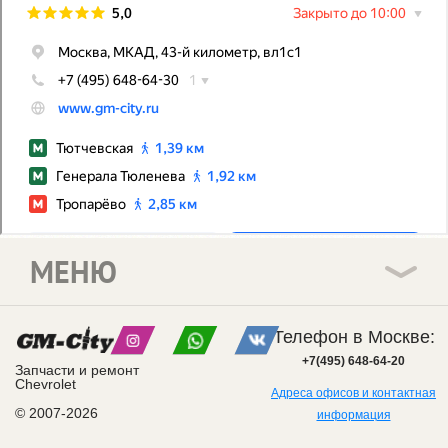
МЕНЮ
Телефон в Москве:
+7(495) 648-64-20
Запчасти и ремонт
Chevrolet
Адреса офисов и контактная
© 2007-2026
информация