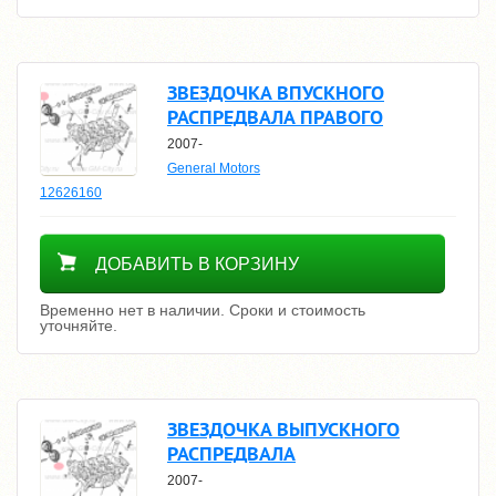
ЗВЕЗДОЧКА ВПУСКНОГО
РАСПРЕДВАЛА ПРАВОГО
2007-
General Motors
12626160
Уточнить цену
ДОБАВИТЬ В КОРЗИНУ
Временно нет в наличии. Сроки и стоимость
уточняйте.
ЗВЕЗДОЧКА ВЫПУСКНОГО
РАСПРЕДВАЛА
2007-