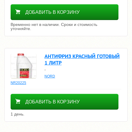
Уточнить цену
ДОБАВИТЬ В КОРЗИНУ
Временно нет в наличии. Сроки и стоимость
уточняйте.
АНТИФРИЗ КРАСНЫЙ ГОТОВЫЙ
1 ЛИТР
-
NORD
NR20225
400
ДОБАВИТЬ В КОРЗИНУ
1 день.