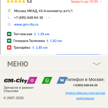
МЕНЮ
Телефон в Москве:
+7(495) 648-64-20
Запчасти и ремонт
Chevrolet
Адреса офисов и контактная
© 2007-2026
информация