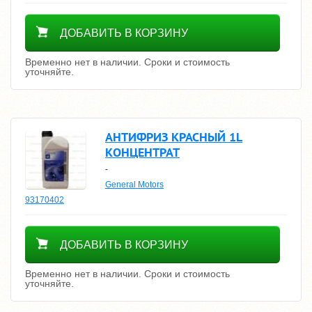
Уточнить цену
ДОБАВИТЬ В КОРЗИНУ
Временно нет в наличии. Сроки и стоимость
уточняйте.
АНТИФРИЗ КРАСНЫЙ 1L
КОНЦЕНТРАТ
-
General Motors
93170402
Уточнить цену
ДОБАВИТЬ В КОРЗИНУ
Временно нет в наличии. Сроки и стоимость
уточняйте.