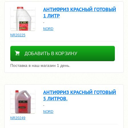
АНТИФРИЗ КРАСНЫЙ ГОТОВЫЙ
1 ЛИТР
-
NORD
NR20225
400
ДОБАВИТЬ В КОРЗИНУ
Поставка в наш магазин 1 день.
АНТИФРИЗ КРАСНЫЙ ГОТОВЫЙ
5 ЛИТРОВ.
-
NORD
NR20249