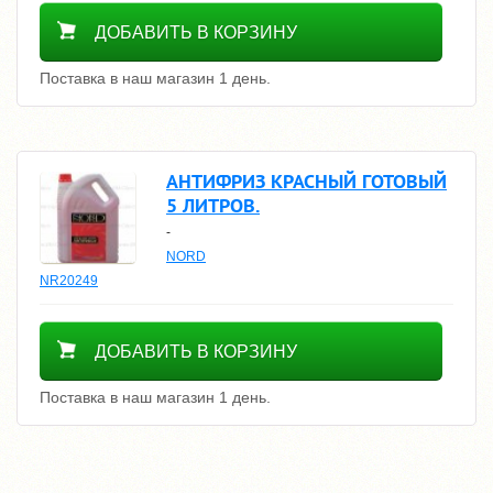
1600
ДОБАВИТЬ В КОРЗИНУ
Поставка в наш магазин 1 день.
АНТИФРИЗ КРАСНЫЙ ГОТОВЫЙ
5 ЛИТРОВ.
-
NORD
NR20249
1600
ДОБАВИТЬ В КОРЗИНУ
Поставка в наш магазин 1 день.