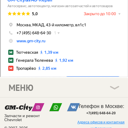
МЕНЮ
Телефон в Москве:
+7(495) 648-64-20
Запчасти и ремонт
Chevrolet
Адреса офисов и контактная