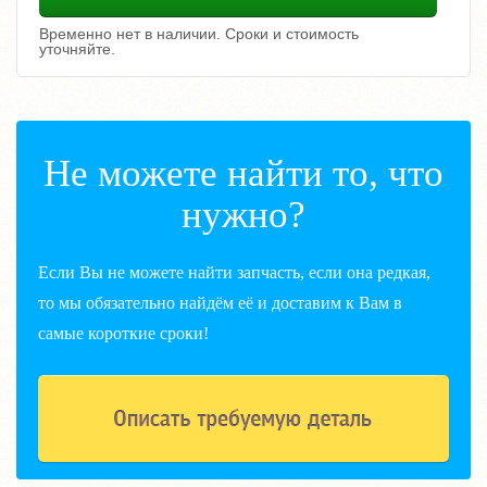
Временно нет в наличии. Сроки и стоимость
уточняйте.
Не можете найти то, что
нужно?
Если Вы не можете найти запчасть, если она редкая,
то мы обязательно найдём её и доставим к Вам в
самые короткие сроки!