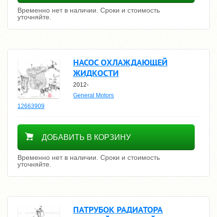
Временно нет в наличии. Сроки и стоимость
уточняйте.
НАСОС ОХЛАЖДАЮЩЕЙ
ЖИДКОСТИ
2012-
General Motors
12663909
Уточнить цену
ДОБАВИТЬ В КОРЗИНУ
Временно нет в наличии. Сроки и стоимость
уточняйте.
ПАТРУБОК РАДИАТОРА