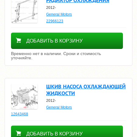
РАДИАТОР ОХЛАЖДЕНИЯ
2012-
General Motors
22966123
Уточнить цену
ДОБАВИТЬ В КОРЗИНУ
Временно нет в наличии. Сроки и стоимость
уточняйте.
ШКИВ НАСОСА ОХЛАЖДАЮЩЕЙ
ЖИДКОСТИ
2012-
General Motors
12643468
Уточнить цену
ДОБАВИТЬ В КОРЗИНУ