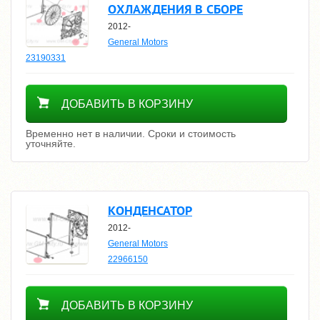
ОХЛАЖДЕНИЯ В СБОРЕ
2012-
General Motors
23190331
Уточнить цену
ДОБАВИТЬ В КОРЗИНУ
Временно нет в наличии. Сроки и стоимость
уточняйте.
КОНДЕНСАТОР
2012-
General Motors
22966150
Уточнить цену
ДОБАВИТЬ В КОРЗИНУ