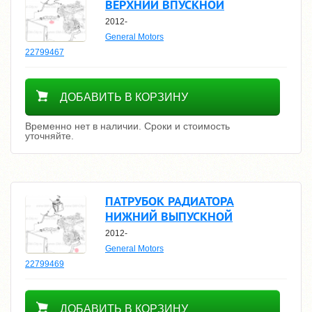
ВЕРХНИЙ ВПУСКНОЙ
2012-
General Motors
22799467
Уточнить цену
ДОБАВИТЬ В КОРЗИНУ
Временно нет в наличии. Сроки и стоимость
уточняйте.
ПАТРУБОК РАДИАТОРА
НИЖНИЙ ВЫПУСКНОЙ
2012-
General Motors
22799469
Уточнить цену
ДОБАВИТЬ В КОРЗИНУ