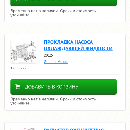
Временно нет в наличии. Сроки и стоимость
уточняйте.
ПРОКЛАДКА НАСОСА
ОХЛАЖДАЮЩЕЙ ЖИДКОСТИ
2012-
General Motors
12630777
Уточнить цену
ДОБАВИТЬ В КОРЗИНУ
Временно нет в наличии. Сроки и стоимость
уточняйте.