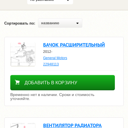
названию
Сортировать по:
БАЧОК РАСШИРИТЕЛЬНЫЙ
2012-
General Motors
22948113
Уточнить цену
ДОБАВИТЬ В КОРЗИНУ
Временно нет в наличии. Сроки и стоимость
уточняйте.
ВЕНТИЛЯТОР РАДИАТОРА