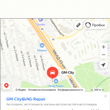
GM-City&VAG-Repair
Автосервис, автотехцентр в Москве
Магазин автозапчастей и автотоваров в Москве