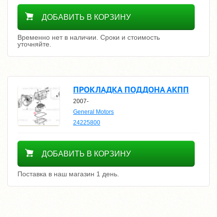
Уточнить цену
ДОБАВИТЬ В КОРЗИНУ
Временно нет в наличии. Сроки и стоимость
уточняйте.
ПРОКЛАДКА ПОДДОНА АКПП
2007-
General Motors
24225800
4900
ДОБАВИТЬ В КОРЗИНУ
Поставка в наш магазин 1 день.