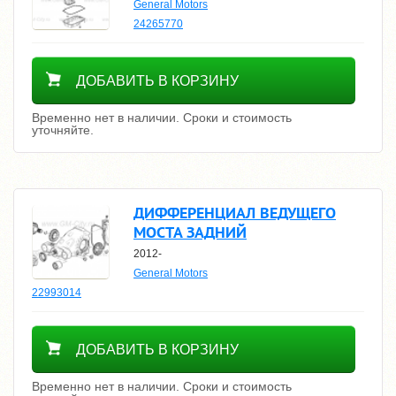
General Motors
24265770
Уточнить цену
ДОБАВИТЬ В КОРЗИНУ
Временно нет в наличии. Сроки и стоимость
уточняйте.
ДИФФЕРЕНЦИАЛ ВЕДУЩЕГО
МОСТА ЗАДНИЙ
2012-
General Motors
22993014
Уточнить цену
ДОБАВИТЬ В КОРЗИНУ
Временно нет в наличии. Сроки и стоимость