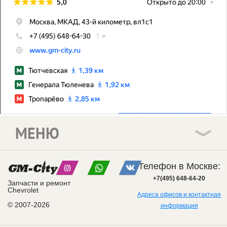
МЕНЮ
Телефон в Москве:
+7(495) 648-64-20
Запчасти и ремонт
Chevrolet
Адреса офисов и контактная
© 2007-2026
информация