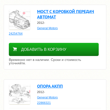
МОСТ С КОРОБКОЙ ПЕРЕДАЧ
АВТОМАТ
2012-
General Motors
24254764
Уточнить цену
ДОБАВИТЬ В КОРЗИНУ
Временно нет в наличии. Сроки и стоимость
уточняйте.
ОПОРА АКПП
2012-
General Motors
22866321