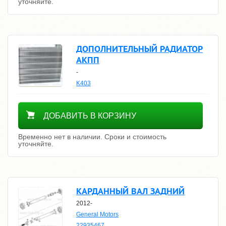
уточняйте.
ДОПОЛНИТЕЛЬНЫЙ РАДИАТОР
АКПП
-
K403
Уточнить цену
ДОБАВИТЬ В КОРЗИНУ
Временно нет в наличии. Сроки и стоимость
уточняйте.
КАРДАННЫЙ ВАЛ ЗАДНИЙ
2012-
General Motors
22935467