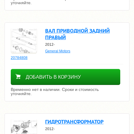
уточняйте.
ВАЛ ПРИВОДНОЙ ЗАДНИЙ
ПРАВЫЙ
2012-
General Motors
20784808
Уточнить цену
ДОБАВИТЬ В КОРЗИНУ
Временно нет в наличии. Сроки и стоимость
уточняйте.
ГИДРОТРАНСФОРМАТОР
2012-