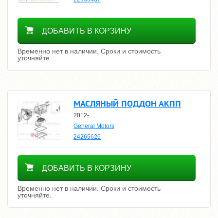
Уточнить цену
ДОБАВИТЬ В КОРЗИНУ
Временно нет в наличии. Сроки и стоимость
уточняйте.
МАСЛЯНЫЙ ПОДДОН АКПП
2012-
General Motors
24265626
Уточнить цену
ДОБАВИТЬ В КОРЗИНУ
Временно нет в наличии. Сроки и стоимость
уточняйте.