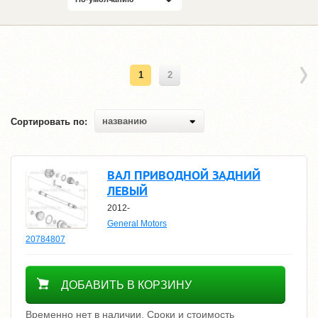
1
2
названию
Сортировать по:
ВАЛ ПРИВОДНОЙ ЗАДНИЙ
ЛЕВЫЙ
2012-
General Motors
20784807
Уточнить цену
ДОБАВИТЬ В КОРЗИНУ
Временно нет в наличии. Сроки и стоимость