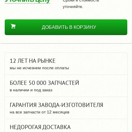
уточняйте.
ДОБАВИТЬ В КОРЗИНУ
12 ЛЕТ НА РЫНКЕ
мы не исчезнем после оплаты
БОЛЕЕ 50 000 ЗАПЧАСТЕЙ
в наличии и под заказ
ГАРАНТИЯ ЗАВОДА-ИЗГОТОВИТЕЛЯ
на все запчасти от 12 месяцев
НЕДОРОГАЯ ДОСТАВКА