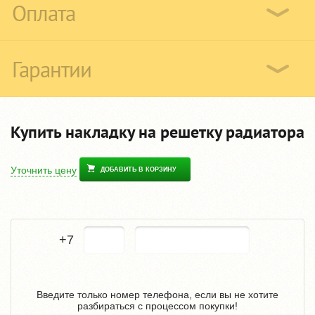
Оплата
Гарантии
Купить накладку на решетку радиатора
Уточнить цену
ДОБАВИТЬ В КОРЗИНУ
+7
Введите только номер телефона, если вы не хотите
разбираться с процессом покупки!