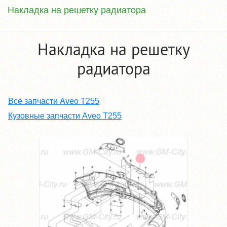
Накладка на решетку радиатора
Накладка на решетку
радиатора
Все запчасти Aveo T255
Кузовные запчасти Aveo T255