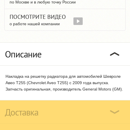
по Москве и в любую точку России
ПОСМОТРИТЕ ВИДЕО
о работе нашей компании
Описание
Накладка на решетку радиатора для автомобилей Шевроле
Авео T255 (Chevrolet Aveo T255) с 2009 года выпуска.
Запчасть оригинальная, производитель General Motors (GM).
Доставка