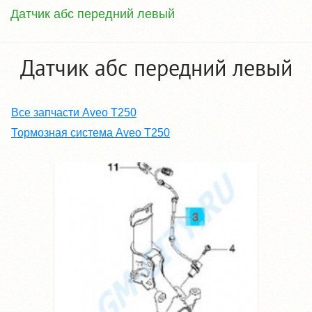
Датчик абс передний левый
Датчик абс передний левый
Все запчасти Aveo T250
Тормозная система Aveo T250