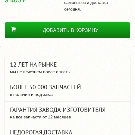
3 400
самовывоз и доставка
сегодня.
ДОБАВИТЬ В КОРЗИНУ
12 ЛЕТ НА РЫНКЕ
мы не исчезнем после оплаты
БОЛЕЕ 50 000 ЗАПЧАСТЕЙ
в наличии и под заказ
ГАРАНТИЯ ЗАВОДА-ИЗГОТОВИТЕЛЯ
на все запчасти от 12 месяцев
НЕДОРОГАЯ ДОСТАВКА