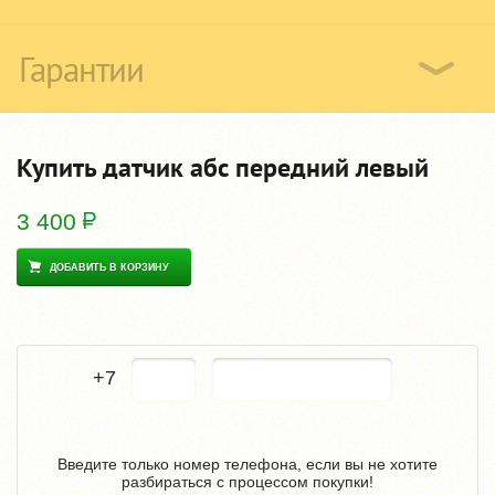
Гарантии
Купить датчик абс передний левый
3 400
ДОБАВИТЬ В КОРЗИНУ
+7
Введите только номер телефона, если вы не хотите
разбираться с процессом покупки!