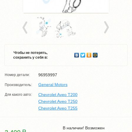
Чтобы не потерять,
сохранить у себя в:
96959997
Номер детали:
General Motors
Производитель:
Chevrolet Aveo T200
Для какого авто:
Chevrolet Aveo T250
Chevrolet Aveo T255
В наличии! Возможен