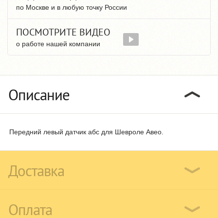
по Москве и в любую точку России
ПОСМОТРИТЕ ВИДЕО
о работе нашей компании
Описание
Передний левый датчик абс для Шевроле Авео.
Доставка
Оплата