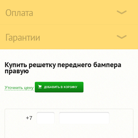
Оплата
Гарантии
Купить решетку переднего бампера
правую
Уточнить цену
ДОБАВИТЬ В КОРЗИНУ
+7