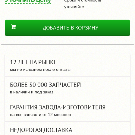
уточняйте.
ДОБАВИТЬ В КОРЗИНУ
12 ЛЕТ НА РЫНКЕ
мы не исчезнем после оплаты
БОЛЕЕ 50 000 ЗАПЧАСТЕЙ
в наличии и под заказ
ГАРАНТИЯ ЗАВОДА-ИЗГОТОВИТЕЛЯ
на все запчасти от 12 месяцев
НЕДОРОГАЯ ДОСТАВКА