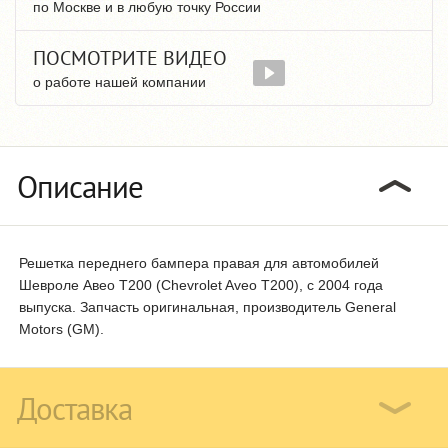
по Москве и в любую точку России
ПОСМОТРИТЕ ВИДЕО
о работе нашей компании
Описание
Решетка переднего бампера правая для автомобилей
Шевроле Авео T200 (Chevrolet Aveo T200), с 2004 года
выпуска. Запчасть оригинальная, производитель General
Motors (GM).
Доставка