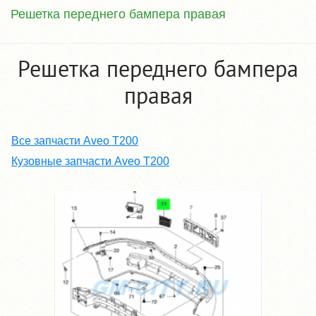
Решетка переднего бампера правая
Решетка переднего бампера
правая
Все запчасти Aveo T200
Кузовные запчасти Aveo T200